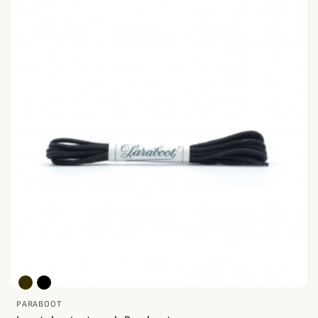
PARABOOT