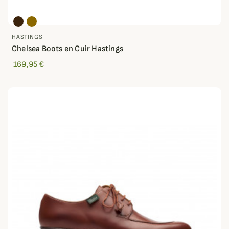
HASTINGS
Chelsea Boots en Cuir Hastings
169,95 €