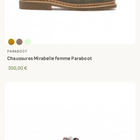
PARABOOT
Chaussures Mirabelle femme Paraboot
350,00 €