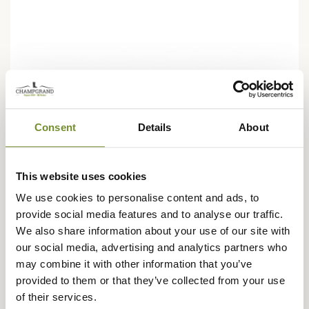
Consent
Details
About
This website uses cookies
We use cookies to personalise content and ads, to
provide social media features and to analyse our traffic.
We also share information about your use of our site with
our social media, advertising and analytics partners who
may combine it with other information that you’ve
provided to them or that they’ve collected from your use
PARABOOT
of their services.