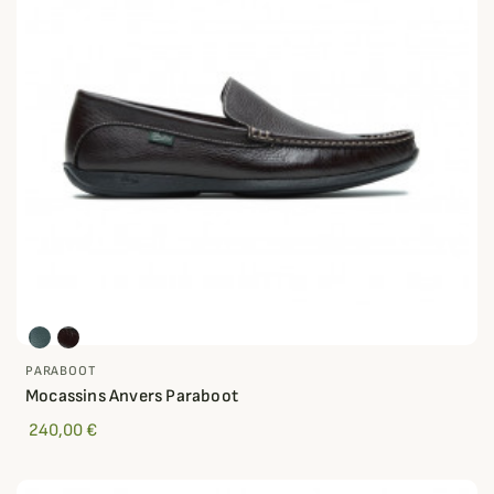
PARABOOT
Mocassins Anvers Paraboot
240,00 €