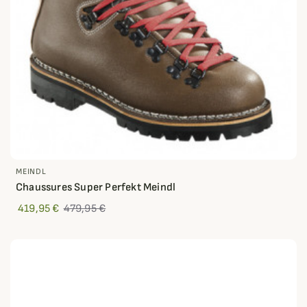
MEINDL
Chaussures Super Perfekt Meindl
419,95 €
479,95 €