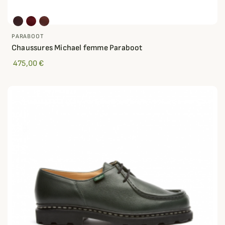
PARABOOT
Chaussures Michael femme Paraboot
475,00 €