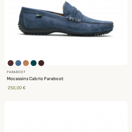
PARABOOT
Mocassins Cabrio Paraboot
250,00 €