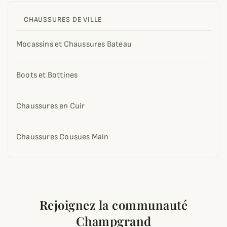
CHAUSSURES DE VILLE
Mocassins et Chaussures Bateau
Boots et Bottines
Chaussures en Cuir
Chaussures Cousues Main
Rejoignez la communauté
Champgrand