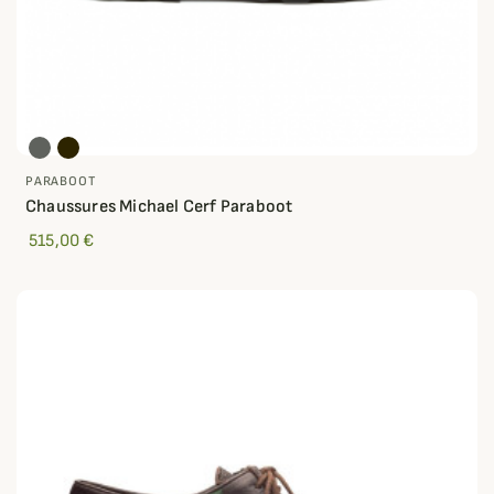
PARABOOT
Chaussures Michael Cerf Paraboot
515,00 €