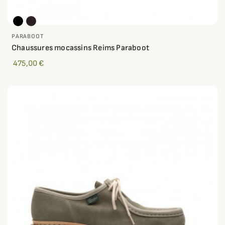
PARABOOT
Chaussures mocassins Reims Paraboot
475,00 €