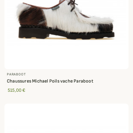
PARABOOT
Chaussures Michael Poils vache Paraboot
515,00 €