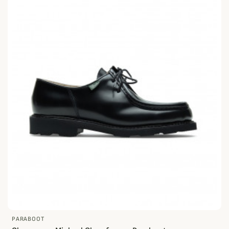
PARABOOT