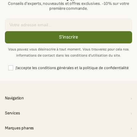
Conseils d'experts, nouveautés et offres exclusives. -10% sur votre
première commande.
Email
S'inscrire
Vous pouvez vous désinscrire à tout moment. Vous trouverez pour cela nos
informations de contact dans les conditions d'utilisation du site.
J'accepte les conditions générales et la politique de confidentialité
Navigation
Services
Marques phares