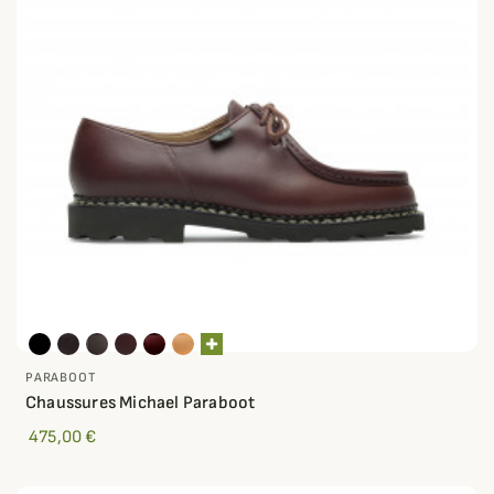
PARABOOT
Chaussures Michael Paraboot
475,00 €