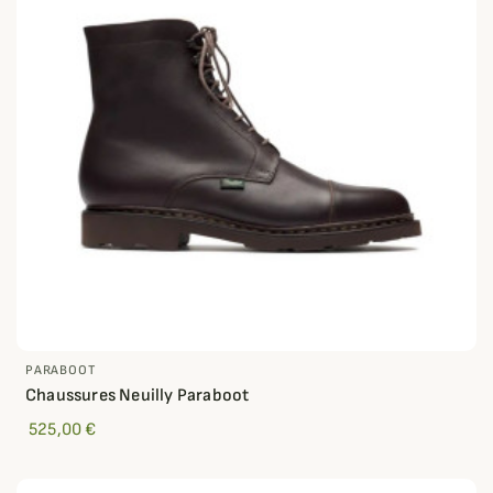
PARABOOT
Chaussures Neuilly Paraboot
525,00 €