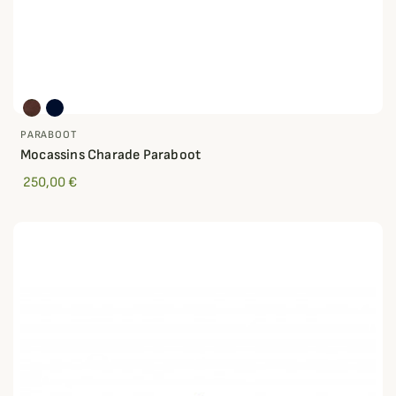
PARABOOT
Mocassins Charade Paraboot
250,00 €