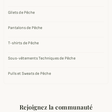
Gilets de Pêche
Pantalons de Pêche
T-shirts de Pêche
Sous-vêtements Techniques de Pêche
Pulls et Sweats de Pêche
Rejoignez la communauté