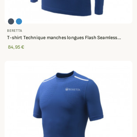
BERETTA
T-shirt Technique manches longues Flash Seamless...
84,95 €