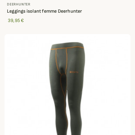
DEERHUNTER
Leggings isolant femme Deerhunter
39,95 €