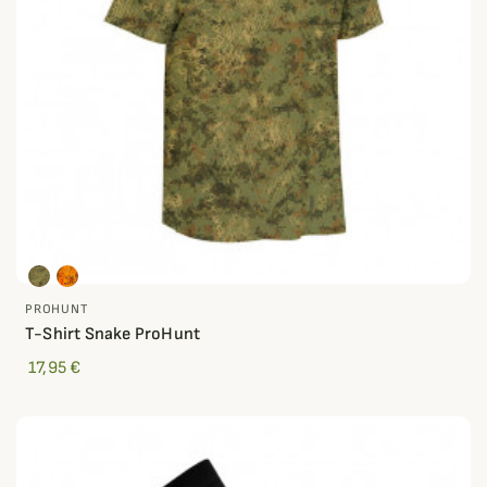
PROHUNT
T-Shirt Snake ProHunt
17,95 €