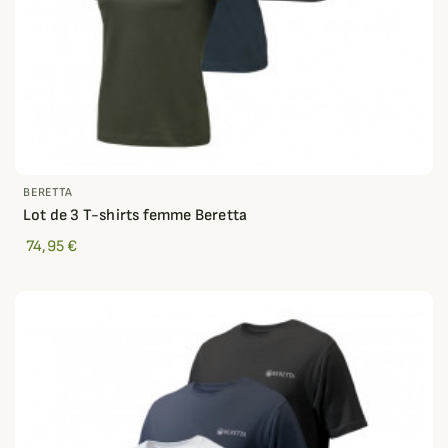
BERETTA
Lot de 3 T-shirts femme Beretta
74,95 €