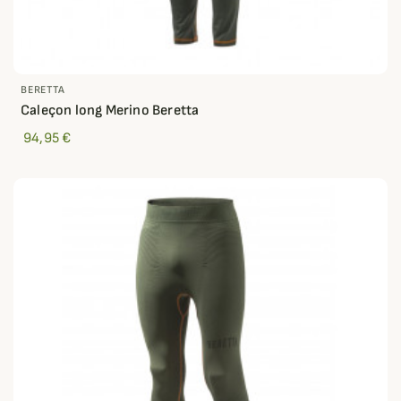
BERETTA
Caleçon long Merino Beretta
94,95 €