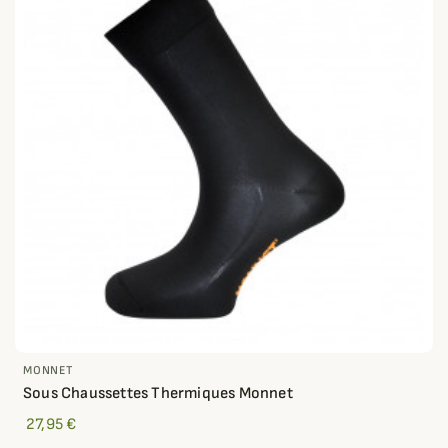
MONNET
Sous Chaussettes Thermiques Monnet
27,95 €