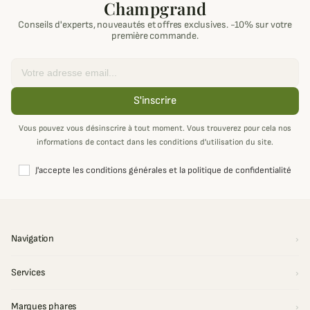
Champgrand
Conseils d'experts, nouveautés et offres exclusives. -10% sur votre
première commande.
Email
S'inscrire
Vous pouvez vous désinscrire à tout moment. Vous trouverez pour cela nos
informations de contact dans les conditions d'utilisation du site.
J'accepte les conditions générales et la politique de confidentialité
Navigation
Services
Marques phares