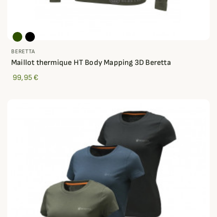
BERETTA
Maillot thermique HT Body Mapping 3D Beretta
99,95 €