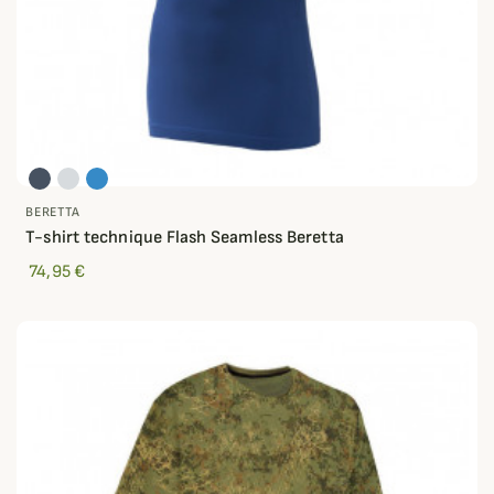
BERETTA
T-shirt technique Flash Seamless Beretta
74,95 €