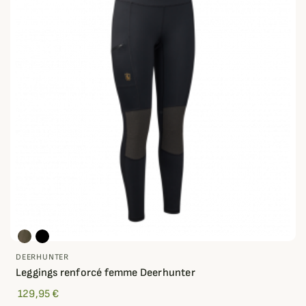
DEERHUNTER
Leggings renforcé femme Deerhunter
129,95 €