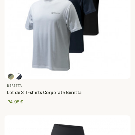
BERETTA
Lot de 3 T-shirts Corporate Beretta
74,95 €