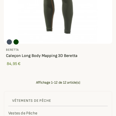
BERETTA
Caleçon Long Body Mapping 3D Beretta
84,95 €
Affichage 1-12 de 12 article(s)
VÊTEMENTS DE PÊCHE
Vestes de Pêche