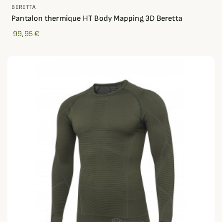
BERETTA
Pantalon thermique HT Body Mapping 3D Beretta
99,95 €