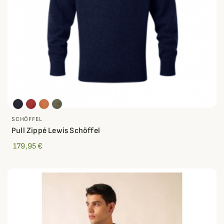
SCHÖFFEL
Pull Zippé Lewis Schöffel
179,95 €