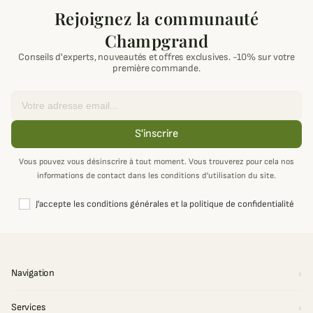
Rejoignez la communauté
Champgrand
Conseils d'experts, nouveautés et offres exclusives. -10% sur votre
première commande.
Email
S'inscrire
Vous pouvez vous désinscrire à tout moment. Vous trouverez pour cela nos
informations de contact dans les conditions d'utilisation du site.
J'accepte les conditions générales et la politique de confidentialité
Navigation
Services