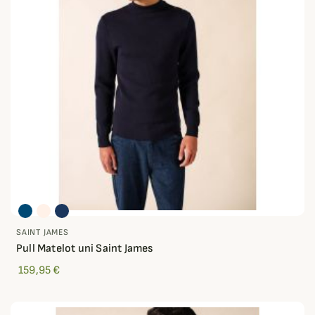
SAINT JAMES
Pull Matelot uni Saint James
159,95 €