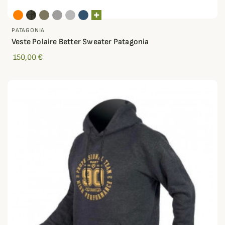
PATAGONIA
Veste Polaire Better Sweater Patagonia
150,00 €