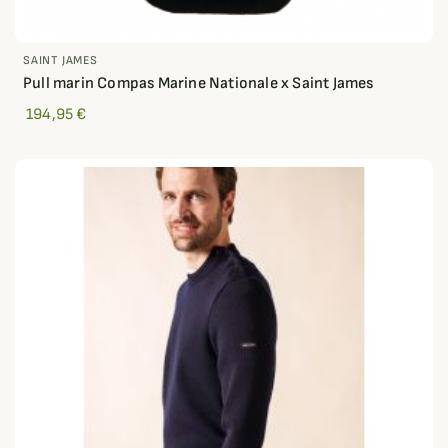
SAINT JAMES
Pull marin Compas Marine Nationale x Saint James
194,95 €