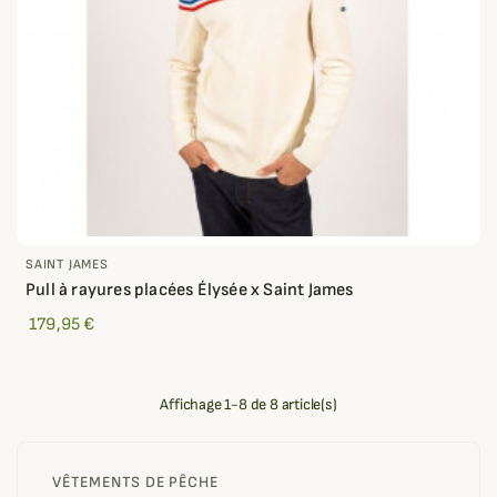
SAINT JAMES
Pull à rayures placées Élysée x Saint James
179,95 €
Affichage 1-8 de 8 article(s)
VÊTEMENTS DE PÊCHE