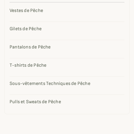
Vestes de Pêche
Gilets de Pêche
Pantalons de Pêche
T-shirts de Pêche
Sous-vêtements Techniques de Pêche
Pulls et Sweats de Pêche