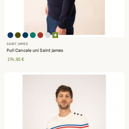
SAINT JAMES
Pull Cancale uni Saint James
174,95 €