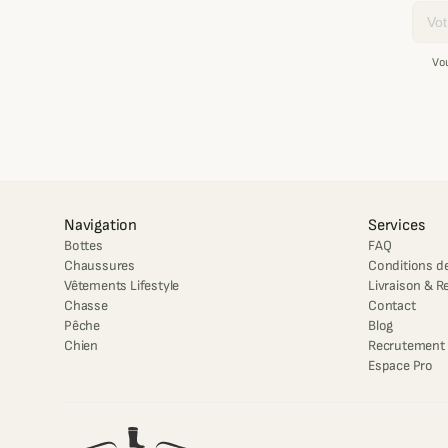
Email
Vo
Navigation
Services
Bottes
FAQ
Chaussures
Conditions de
Vêtements Lifestyle
Livraison & R
Chasse
Contact
Pêche
Blog
Chien
Recrutement
Espace Pro