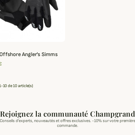
Offshore Angler's Simms
€
-10 de 10 article(s)
Rejoignez la communauté Champgrand
Conseils d'experts, nouveautés et offres exclusives. -10% sur votre premièr
commande.