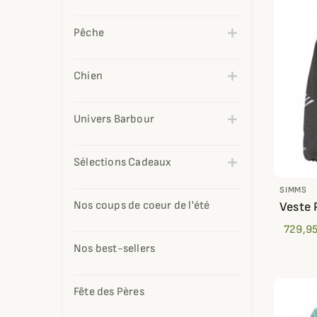
Pêche
Chien
Univers Barbour
Sélections Cadeaux
SIMMS
Nos coups de coeur de l'été
Veste
729,95
Nos best-sellers
Fête des Pères