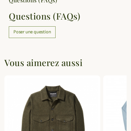
Questions (FAQs)
Poser une question
Vous aimerez aussi