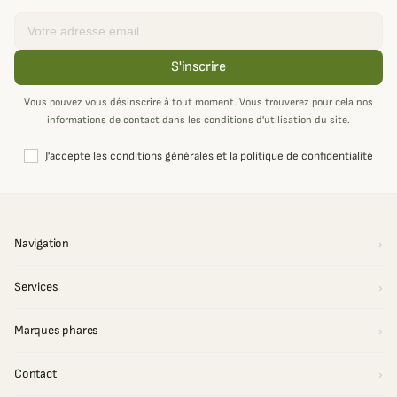
Email
S'inscrire
Vous pouvez vous désinscrire à tout moment. Vous trouverez pour cela nos
informations de contact dans les conditions d'utilisation du site.
J'accepte les conditions générales et la politique de confidentialité
Navigation
Services
Marques phares
Contact