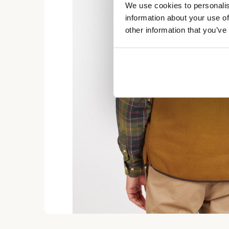
We use cookies to personalis
information about your use of
other information that you’ve