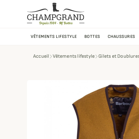
VÊTEMENTS LIFESTYLE
BOTTES
CHAUSSURES
Accueil
Vêtements lifestyle
Gilets et Doublure