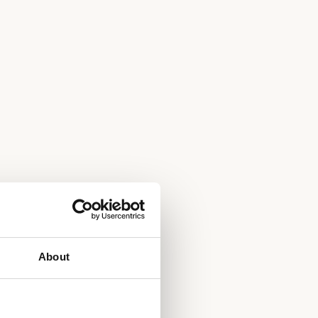
About