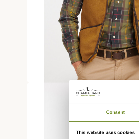
Consent
This website uses cookies