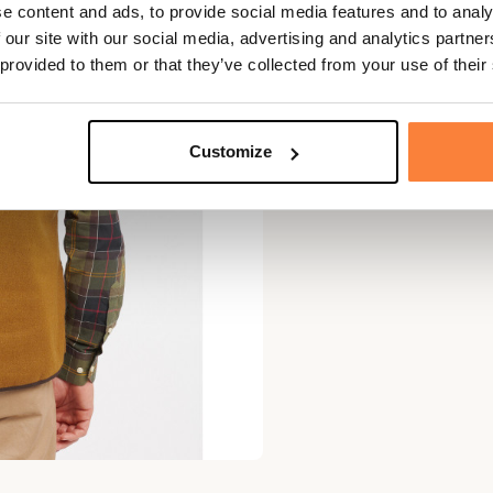
e content and ads, to provide social media features and to analy
 our site with our social media, advertising and analytics partn
 provided to them or that they’ve collected from your use of their
Customize