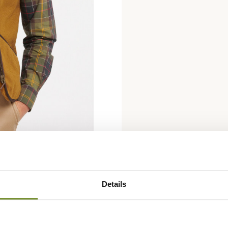
Details