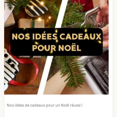
Nos idées de cadeaux pour un Noël réussi !