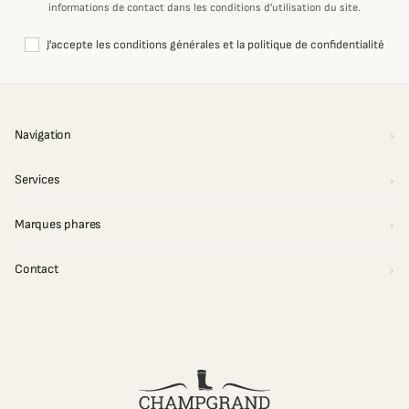
informations de contact dans les conditions d'utilisation du site.
J'accepte les conditions générales et la politique de confidentialité
Navigation
Services
Marques phares
Contact