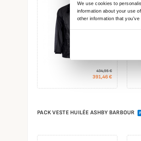
We use cookies to personalis
information about your use of
other information that you’ve
434,95 €
391,46 €
PACK VESTE HUILÉE ASHBY BARBOUR