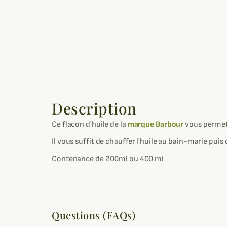
Description
Ce flacon d'huile de la
marque Barbour
vous permett
Il vous suffit de chauffer l'huile au bain-marie puis 
Contenance de 200ml ou 400 ml
Questions (FAQs)