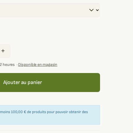
add
72 heures
·
Disponible en magasin
Ajouter au panier
u moins 100,00 € de produits pour pouvoir obtenir des