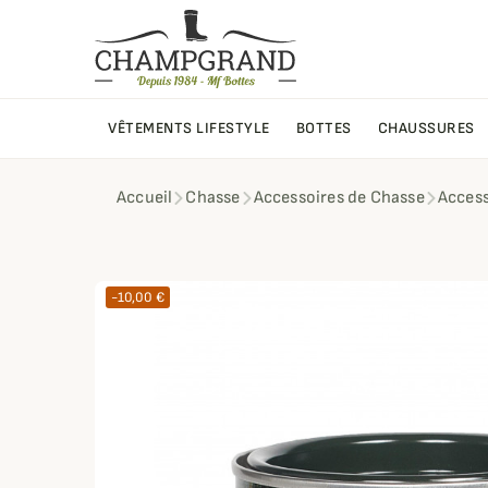
VÊTEMENTS LIFESTYLE
BOTTES
CHAUSSURES
Accueil
Chasse
Accessoires de Chasse
Access
-10,00 €