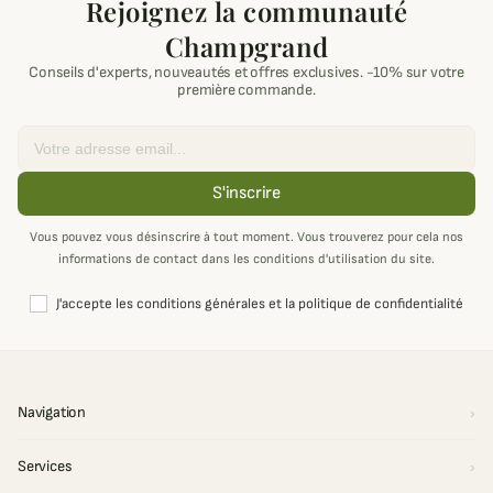
Rejoignez la communauté
Champgrand
Conseils d'experts, nouveautés et offres exclusives. -10% sur votre
première commande.
Email
S'inscrire
Vous pouvez vous désinscrire à tout moment. Vous trouverez pour cela nos
informations de contact dans les conditions d'utilisation du site.
J'accepte les conditions générales et la politique de confidentialité
Navigation
Services