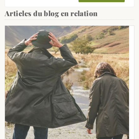
Articles du blog en relation