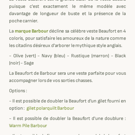
puisque c'est exactement le même modèle avec
davantage de longueur de buste et la présence de la
poche carnier.
La
marque Barbour
décline sa célèbre veste Beaufort en 4
coloris, pour satisfaire les amoureux de la nature comme
les citadins désireux d'arborer le mythique style anglais.
- Olive (vert) - Navy (bleu) - Rustique (marron) - Black
(noir) - Sage
La Beaufort de Barbour sera une veste parfaite pour vous
accompagner lors de vos sorties chasses.
Options :
- Il est possible de doubler la Beaufort d'un gilet fourni en
option :
gilet polarquilt Barbour
- Il est possible de doubler la Beaufort d'une doublure :
Warm Pile Barbour