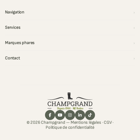
Navigation
Services
Marques phares
Contact
© 2026 Champgrand —
Mentions légales
·
CGV
·
Politique de confidentialité