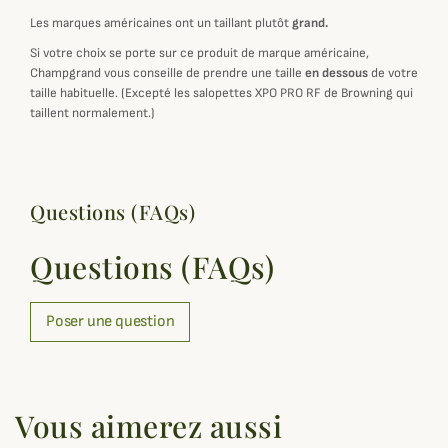
Les marques américaines ont un taillant plutôt
grand.
Si votre choix se porte sur ce produit de marque américaine,
Champgrand vous conseille de prendre une taille
en dessous
de votre
taille habituelle. (Excepté les salopettes XPO PRO RF de Browning qui
taillent normalement.)
Questions (FAQs)
Questions (FAQs)
Poser une question
Vous aimerez aussi