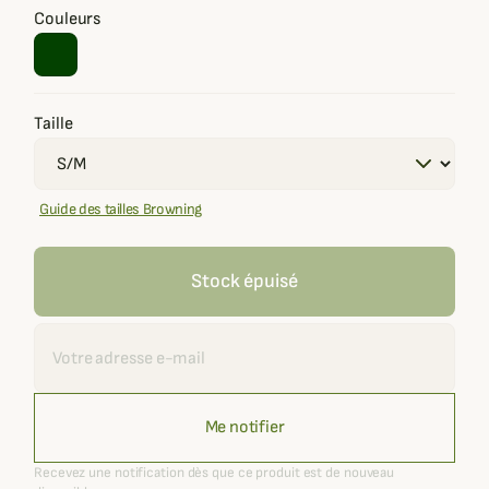
Couleurs
Taille
Guide des tailles Browning
Stock épuisé
Recevoir une alerte
Me notifier
Recevez une notification dès que ce produit est de nouveau