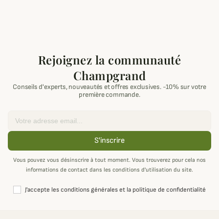
Rejoignez la communauté
Champgrand
Conseils d'experts, nouveautés et offres exclusives. -10% sur votre
première commande.
Email
S'inscrire
Vous pouvez vous désinscrire à tout moment. Vous trouverez pour cela nos
informations de contact dans les conditions d'utilisation du site.
J'accepte les conditions générales et la politique de confidentialité