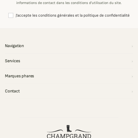
informations de contact dans les conditions d'utilisation du site.
J'accepte les conditions générales et la politique de confidentialité
Navigation
Services
Marques phares
Contact