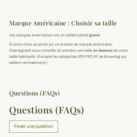
Marque Américaine : Choisir sa taille
Les marques américaines ont un taillant plutôt
grand.
Si votre choix se porte sur ce produit de marque américaine,
Champgrand vous conseille de prendre une taille
en dessous
de votre
taille habituelle. (Excepté les salopettes XPO PRO RF de Browning qui
taillent normalement.)
Questions (FAQs)
Questions (FAQs)
Poser une question