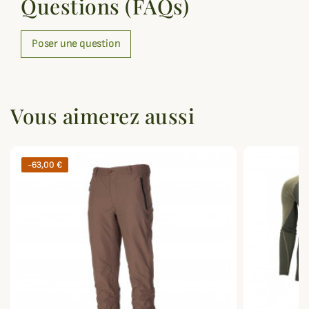
Questions (FAQs)
Poser une question
Vous aimerez aussi
-63,00 €