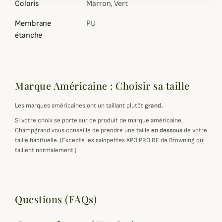
Coloris
Marron, Vert
Membrane
PU
étanche
Marque Américaine : Choisir sa taille
Les marques américaines ont un taillant plutôt
grand.
Si votre choix se porte sur ce produit de marque américaine,
Champgrand vous conseille de prendre une taille
en dessous
de votre
taille habituelle. (Excepté les salopettes XPO PRO RF de Browning qui
taillent normalement.)
Questions (FAQs)