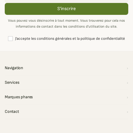
S'inscrire
Vous pouvez vous désinscrire à tout moment. Vous trouverez pour cela nos
informations de contact dans les conditions d'utilisation du site.
J'accepte les conditions générales et la politique de confidentialité
Navigation
Services
Marques phares
Contact