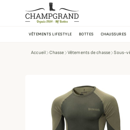
VÊTEMENTS LIFESTYLE
BOTTES
CHAUSSURES
Accueil
Chasse
Vêtements de chasse
Sous-v