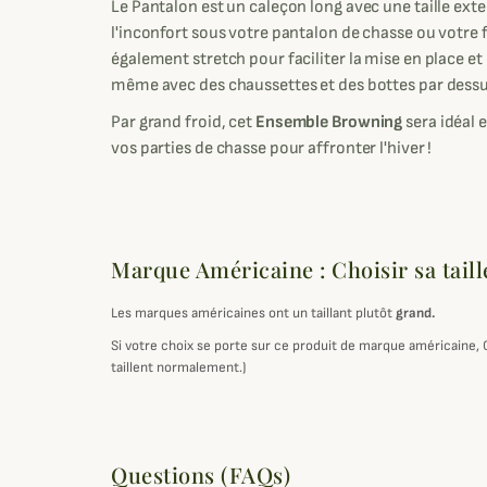
Le Pantalon est un caleçon long avec une taille exte
l'inconfort sous votre pantalon de chasse ou votre f
également stretch pour faciliter la mise en place et
même avec des chaussettes et des bottes par dessu
Par grand froid, cet
Ensemble Browning
sera idéal 
vos parties de chasse pour affronter l'hiver !
Marque Américaine : Choisir sa taill
Les marques américaines ont un taillant plutôt
grand.
Si votre choix se porte sur ce produit de marque américaine,
taillent normalement.)
Questions (FAQs)