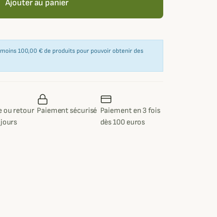
Ajouter au panier
u moins 100,00 € de produits pour pouvoir obtenir des
 ou retour
Paiement sécurisé
Paiement en 3 fois
 jours
dès 100 euros