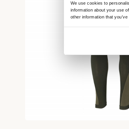
We use cookies to personalis
information about your use of
other information that you’ve