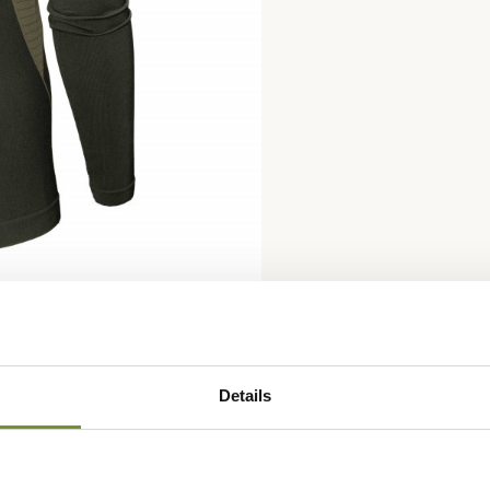
Details