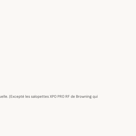
tuelle. (Excepté les salopettes XPO PRO RF de Browning qui