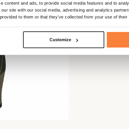
e content and ads, to provide social media features and to analy
 our site with our social media, advertising and analytics partn
 provided to them or that they’ve collected from your use of their
Customize