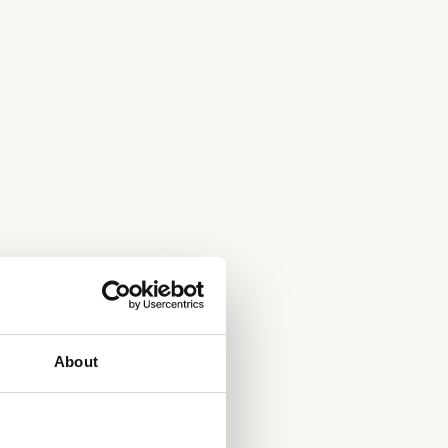
About