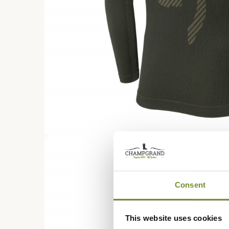
Consent
This website uses cookies