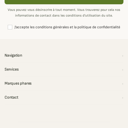
Vous pouvez vous désinscrire à tout moment. Vous trouverez pour cela nos
informations de contact dans les conditions d'utilisation du site.
J'accepte les conditions générales et la politique de confidentialité
Navigation
Services
Marques phares
Contact