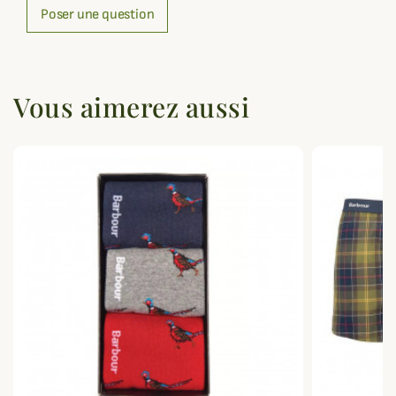
Poser une question
Vous aimerez aussi