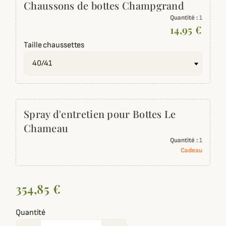
Chaussons de bottes Champgrand
Quantité :
1
14,95 €
Taille chaussettes
Spray d'entretien pour Bottes Le
Chameau
Quantité :
1
Cadeau
354,85 €
Quantité