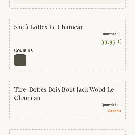
Sac à Bottes Le Chameau
Quantité :
1
39,95 €
Couleurs
Tire-Bottes Bois Boot Jack Wood Le
Chameau
Quantité :
1
Cadeau