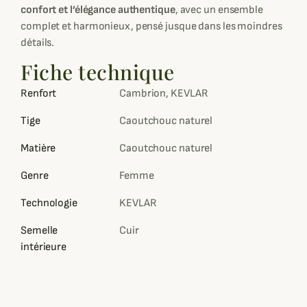
confort et l’élégance authentique
, avec un ensemble
complet et harmonieux, pensé jusque dans les moindres
détails.
Fiche technique
Renfort
Cambrion, KEVLAR
Tige
Caoutchouc naturel
Matière
Caoutchouc naturel
Genre
Femme
Technologie
KEVLAR
Semelle
Cuir
intérieure