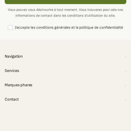
Vous pouvez vous désinscrire à tout moment. Vous trouverez pour cela nos
informations de contact dans les conditions d'utilisation du site.
J'accepte les conditions générales et la politique de confidentialité
Navigation
Services
Marques phares
Contact