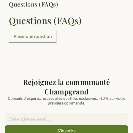
Questions (FAQs)
Questions (FAQs)
Poser une question
Rejoignez la communauté
Champgrand
Conseils d'experts, nouveautés et offres exclusives. -10% sur votre
première commande.
Email
S'inscrire