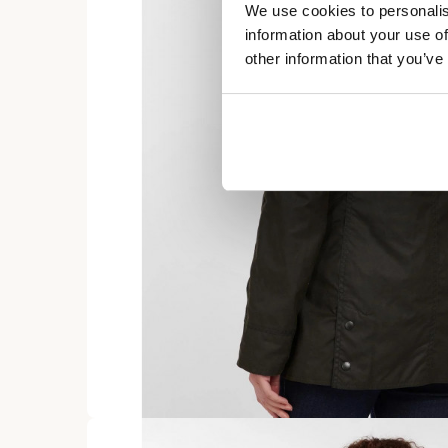
We use cookies to personalis
information about your use of
other information that you’ve