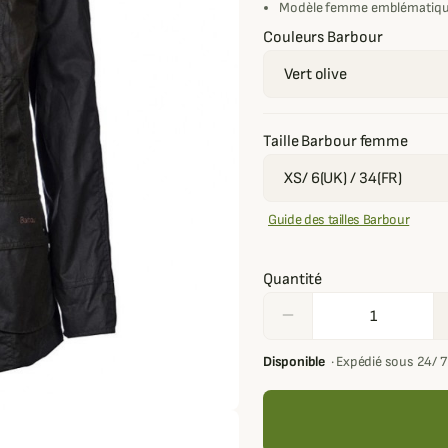
Modèle femme emblématiqu
Couleurs Barbour
Taille Barbour femme
Guide des tailles Barbour
Quantité
remove
Disponible
·
Expédié sous 24/ 