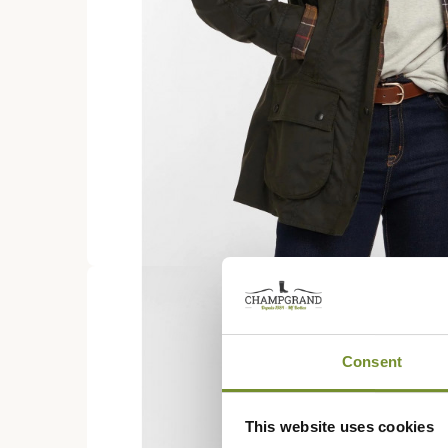
Consent
This website uses cookies