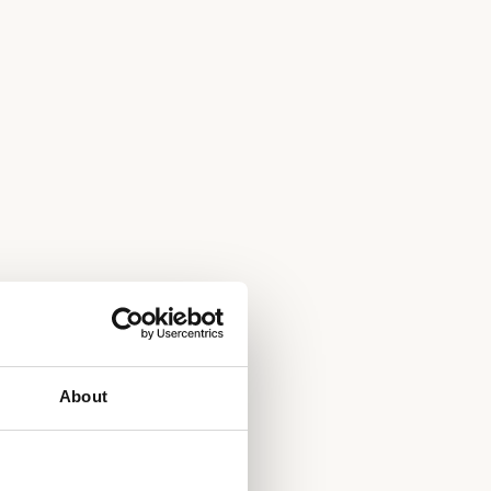
About