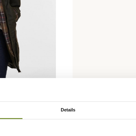
Details