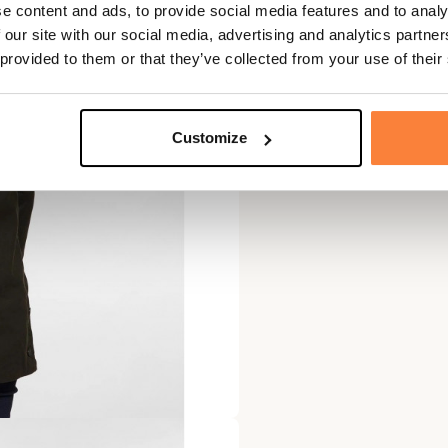
e content and ads, to provide social media features and to analy
 our site with our social media, advertising and analytics partn
 provided to them or that they’ve collected from your use of their
Customize