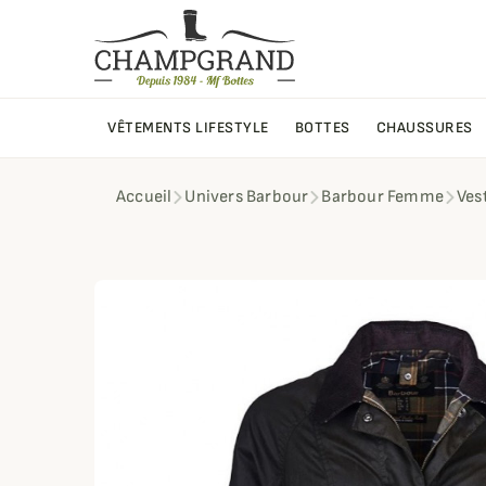
VÊTEMENTS LIFESTYLE
BOTTES
CHAUSSURES
Accueil
Univers Barbour
Barbour Femme
Ves