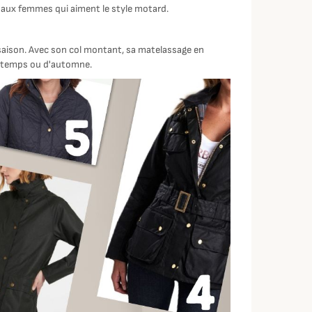
 aux femmes qui aiment le style motard.
-saison. Avec son col montant, sa matelassage en
rintemps ou d'automne.