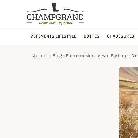
VÊTEMENTS LIFESTYLE
BOTTES
CHAUSSURES
Accueil
Blog
Bien choisir sa veste Barbour :