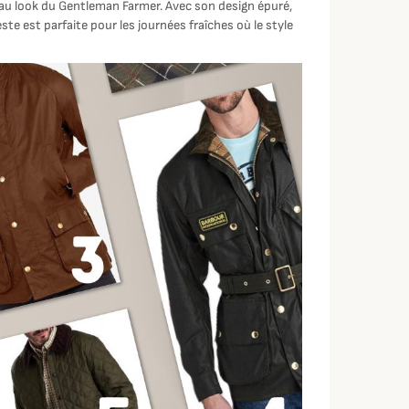
au look du Gentleman Farmer. Avec son design épuré,
te est parfaite pour les journées fraîches où le style