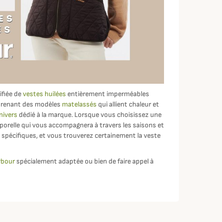
fiée de
vestes huilées
entièrement imperméables
mprenant des modèles
matelassés
qui allient chaleur et
nivers
dédié à la marque. Lorsque vous choisissez une
porelle qui vous accompagnera à travers les saisons et
 spécifiques, et vous trouverez certainement la veste
rbour
spécialement adaptée ou bien de faire appel à