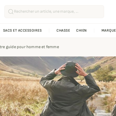
SACS ET ACCESSOIRES
CHASSE
CHIEN
MARQUE
 Notre guide pour homme et femme