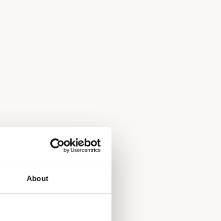
About