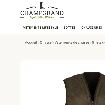
VÊTEMENTS LIFESTYLE
BOTTES
CHAUSSURES
Accueil
Chasse
Vêtements de chasse
Gilets 