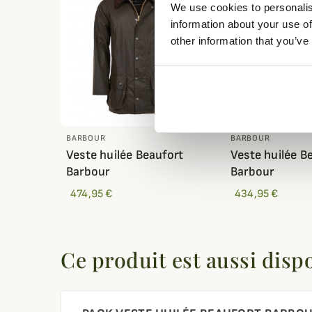
We use cookies to personalis
information about your use of
other information that you’ve
BARBOUR
BARBOUR
Veste huilée Beaufort
Veste huilée B
Barbour
Barbour
474,95 €
434,95 €
Ce produit est aussi disp