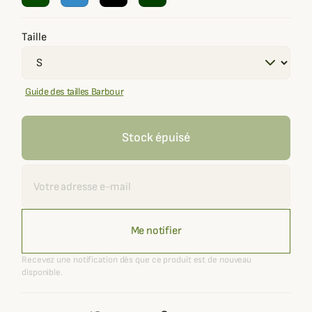
Taille
Guide des tailles Barbour
Stock épuisé
Recevoir une alerte
Me notifier
Recevez une notification dès que ce produit est de nouveau
disponible.