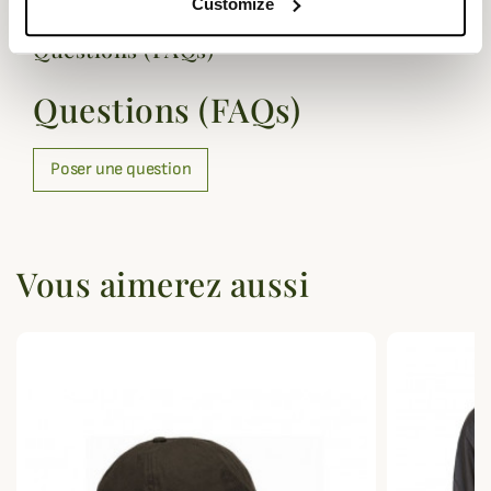
Customize
Questions (FAQs)
Questions (FAQs)
Poser une question
Vous aimerez aussi