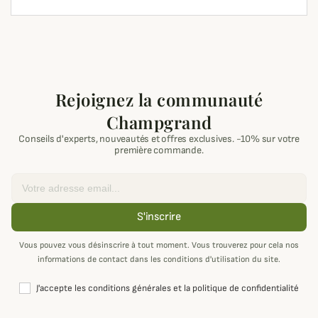
Rejoignez la communauté
Champgrand
Conseils d'experts, nouveautés et offres exclusives. -10% sur votre
première commande.
Email
S'inscrire
Vous pouvez vous désinscrire à tout moment. Vous trouverez pour cela nos
informations de contact dans les conditions d'utilisation du site.
J'accepte les conditions générales et la politique de confidentialité