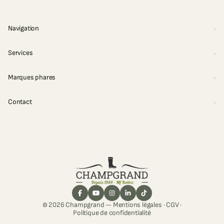
Navigation
Services
Marques phares
Contact
© 2026 Champgrand —
Mentions légales
·
CGV
·
Politique de confidentialité