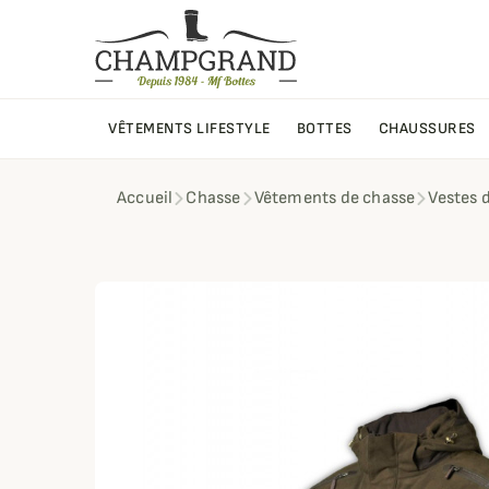
VÊTEMENTS LIFESTYLE
BOTTES
CHAUSSURES
Accueil
Chasse
Vêtements de chasse
Vestes 