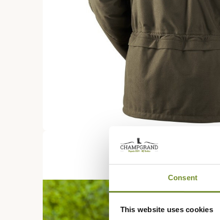
Consent
This website uses cookies