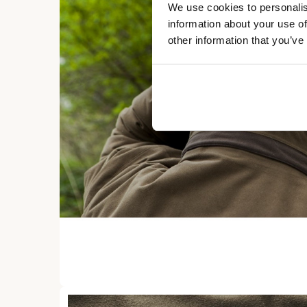
We use cookies to personalis
information about your use of
other information that you’ve