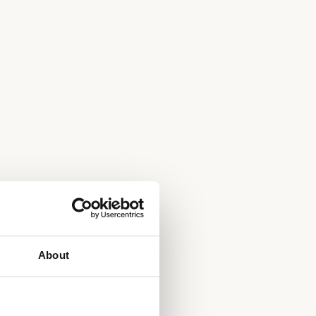
About