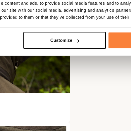
e content and ads, to provide social media features and to analy
 our site with our social media, advertising and analytics partn
 provided to them or that they’ve collected from your use of their
Customize