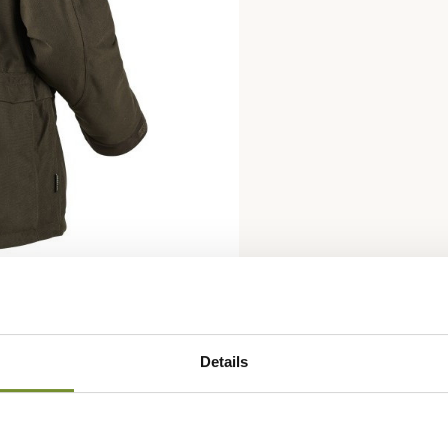
Details