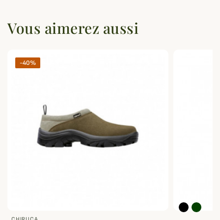
Vous aimerez aussi
-40%
CHIRUCA