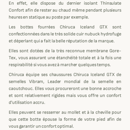
En effet, elle dispose du dernier isolant Thinsulate
Confort afin de rester au chaud même pendant plusieurs
heures en statique au poste par exemple.
Les bottes fourrées Chiruca Iceland GTX sont
confectionnées dans le très solide cuir nubuck hydrofuge
et déperlant qui a fait la belle réputation de la marque.
Elles sont dotées de la très reconnue membrane Gore-
Tex, vous assurant une étanchéité totale et à la fois une
respirabilité si vous avez à marcher quelques temps.
Chiruca équipe ses chaussures Chiruca Iceland GTX de
semelles Vibram, Leader mondial de la semelle en
caoutchouc. Elles vous procureront une bonne accroche
et sont relativement rigides mais vous offre un confort
d'utilisation accru.
Elles peuvent se resserrer au mollet et à la cheville pour
que cette botte épouse la forme de votre pied afin de
vous garantir un confort optimal.