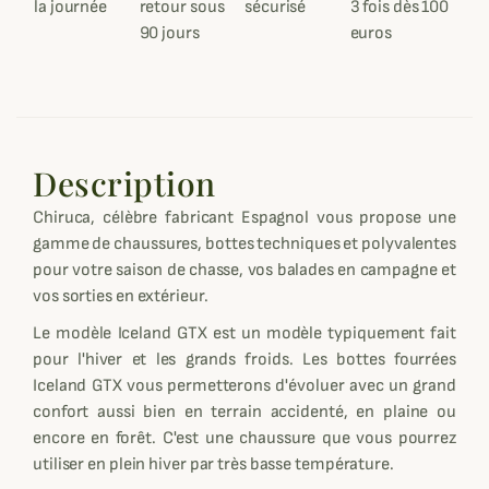
la journée
retour sous
sécurisé
3 fois dès 100
90 jours
euros
Description
Chiruca, célèbre fabricant Espagnol vous propose une
gamme de chaussures, bottes techniques et polyvalentes
pour votre saison de chasse, vos balades en campagne et
vos sorties en extérieur.
Le modèle Iceland GTX est un modèle typiquement fait
pour l'hiver et les grands froids. Les bottes fourrées
Iceland GTX vous permetterons d'évoluer avec un grand
confort aussi bien en terrain accidenté, en plaine ou
encore en forêt. C'est une chaussure que vous pourrez
utiliser en plein hiver par très basse température.