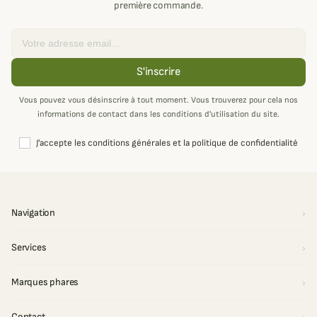
première commande.
Email
S'inscrire
Vous pouvez vous désinscrire à tout moment. Vous trouverez pour cela nos
informations de contact dans les conditions d'utilisation du site.
J'accepte les conditions générales et la politique de confidentialité
Navigation
Services
Marques phares
Contact