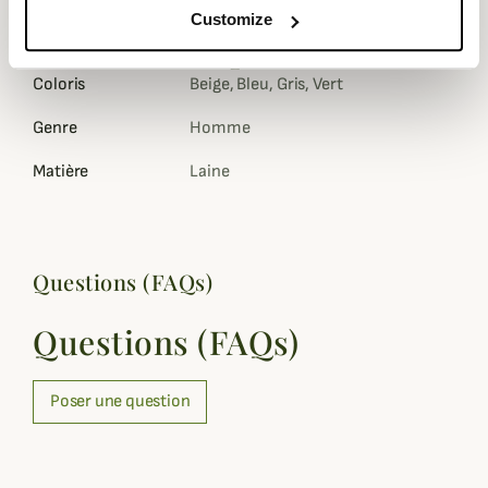
Barbour.
Customize
Fiche technique
Coloris
Beige, Bleu, Gris, Vert
Genre
Homme
Matière
Laine
Questions (FAQs)
Questions (FAQs)
Poser une question