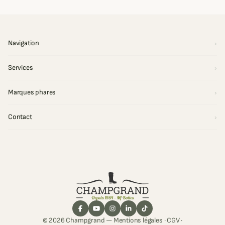
Navigation
Services
Marques phares
Contact
© 2026 Champgrand —
Mentions légales
·
CGV
·