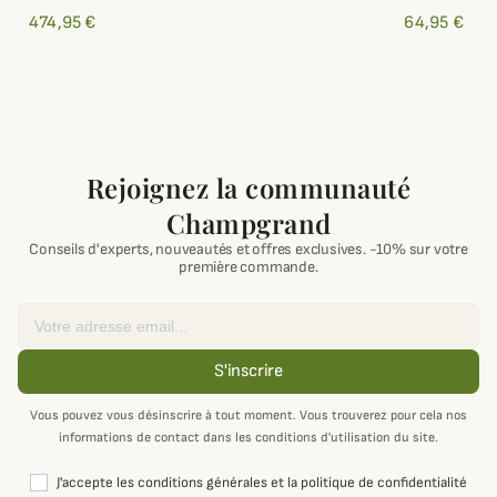
474,95 €
64,95 €
Rejoignez la communauté
Champgrand
Conseils d'experts, nouveautés et offres exclusives. -10% sur votre
première commande.
Email
S'inscrire
Vous pouvez vous désinscrire à tout moment. Vous trouverez pour cela nos
informations de contact dans les conditions d'utilisation du site.
J'accepte les conditions générales et la politique de confidentialité