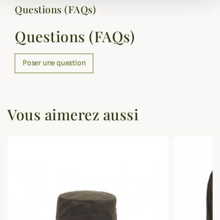
Questions (FAQs)
Questions (FAQs)
Poser une question
Vous aimerez aussi