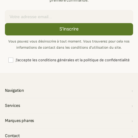
première commande.
Email
S'inscrire
Vous pouvez vous désinscrire à tout moment. Vous trouverez pour cela nos
informations de contact dans les conditions d'utilisation du site.
J'accepte les conditions générales et la politique de confidentialité
Navigation
Services
Marques phares
Contact