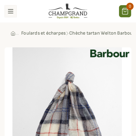
0
Foulards et écharpes
Chèche tartan Welton Barbour