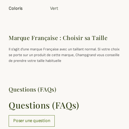
Coloris
Vert
Marque Française : Choisir sa Taille
Il s'agit d'une marque Française avec un taillant normal. Si votre choix
se porte sur un produit de cette marque, Champgrand vous conseille
de prendre votre taille habituelle
Questions (FAQs)
Questions (FAQs)
Poser une question