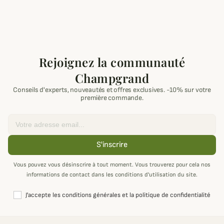
Rejoignez la communauté
Champgrand
Conseils d'experts, nouveautés et offres exclusives. -10% sur votre
première commande.
Email
S'inscrire
Vous pouvez vous désinscrire à tout moment. Vous trouverez pour cela nos
informations de contact dans les conditions d'utilisation du site.
J'accepte les conditions générales et la politique de confidentialité