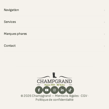
Navigation
Services
Marques phares
Contact
© 2026 Champgrand —
Mentions légales
·
CGV
·
Politique de confidentialité