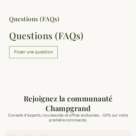
Questions (FAQs)
Questions (FAQs)
Poser une question
Rejoignez la communauté
Champgrand
Conseils d'experts, nouveautés et offres exclusives. -10% sur votre
première commande.
Email