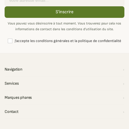
S'inscrire
Vous pouvez vous désinscrire à tout moment. Vous trouverez pour cela nos
informations de contact dans les conditions d'utilisation du site.
J'accepte les conditions générales et la politique de confidentialité
Navigation
Services
Marques phares
Contact