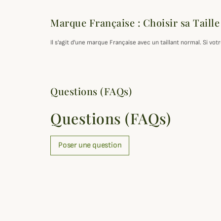
Marque Française : Choisir sa Taille
Il s'agit d'une marque Française avec un taillant normal. Si v
Questions (FAQs)
Questions (FAQs)
Poser une question