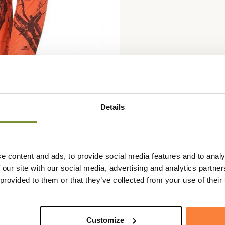
Details
e content and ads, to provide social media features and to analy
 our site with our social media, advertising and analytics partn
 provided to them or that they’ve collected from your use of their
Customize