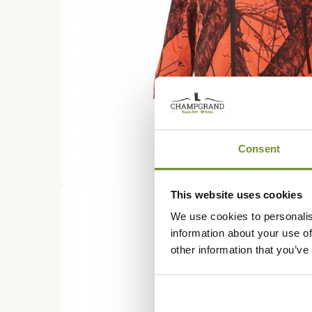
Consent
This website uses cookies
We use cookies to personalis
information about your use of
other information that you’ve