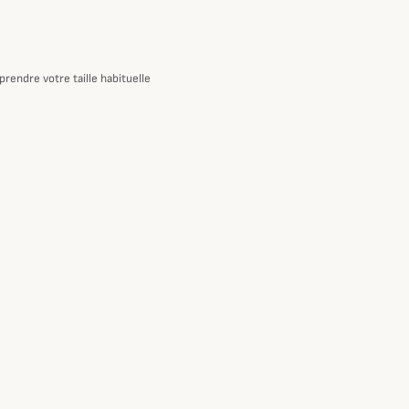
rendre votre taille habituelle