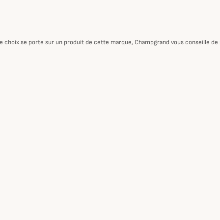
otre choix se porte sur un produit de cette marque, Champgrand vous conseille de p