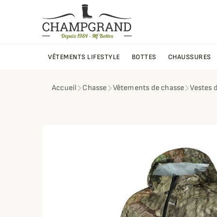
VÊTEMENTS LIFESTYLE
BOTTES
CHAUSSURES
Accueil
Chasse
Vêtements de chasse
Vestes 