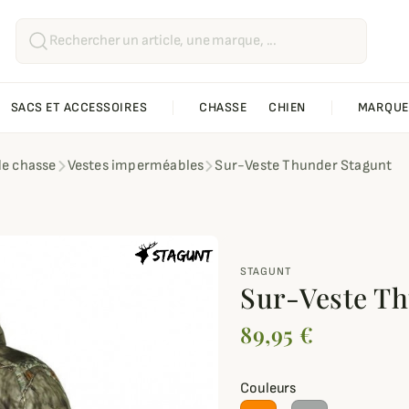
SACS ET ACCESSOIRES
CHASSE
CHIEN
MARQUE
de chasse
Vestes imperméables
Sur-Veste Thunder Stagunt
STAGUNT
Sur-Veste T
89,95 €
Couleurs