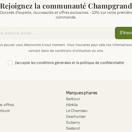
Rejoignez la communauté Champgrand
Conseils d'experts, nouveautés et offres exclusives. -10% sur votre premièr
commande.
S'insc
us pouvez vous désinscrire à tout moment. Vous trouverez pour cela nos informations
contact dans les conditions d'utilisation du site.
J'accepte les conditions générales et la politique de confidentialité
Marques phares
Barbour
s offres
Härkila
etours
Le Chameau
Deerhunter
Dubarry
Seeland