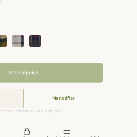
ur
Stock épuisé
Me notifier
ce produit est de nouveau disponible.