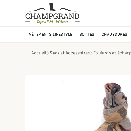
VÊTEMENTS LIFESTYLE
BOTTES
CHAUSSURES
Accueil
Sacs et Accessoires
Foulards et échar