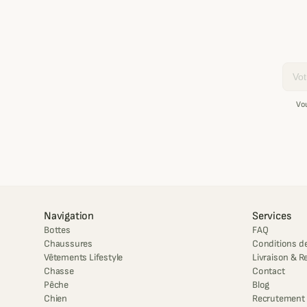
Email
Vo
Navigation
Services
Bottes
FAQ
Chaussures
Conditions de
Vêtements Lifestyle
Livraison & R
Chasse
Contact
Pêche
Blog
Chien
Recrutement