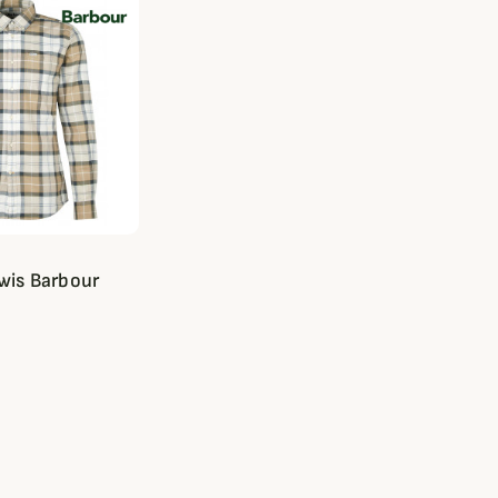
wis Barbour