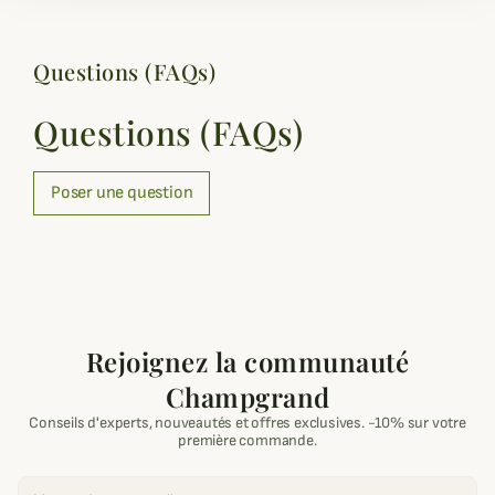
Questions (FAQs)
Questions (FAQs)
Poser une question
Rejoignez la communauté
Champgrand
Conseils d'experts, nouveautés et offres exclusives. -10% sur votre
première commande.
Email