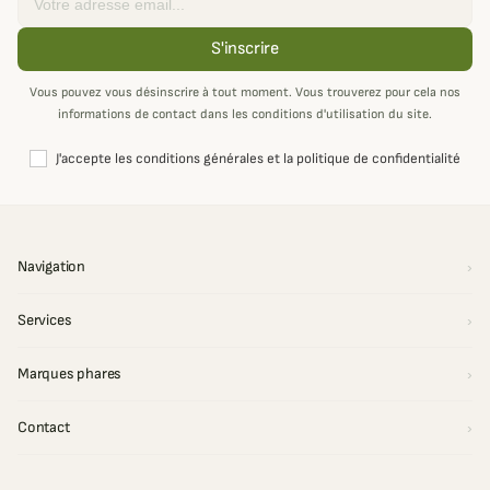
S'inscrire
Vous pouvez vous désinscrire à tout moment. Vous trouverez pour cela nos
informations de contact dans les conditions d'utilisation du site.
J'accepte les conditions générales et la politique de confidentialité
Navigation
Services
Marques phares
Contact