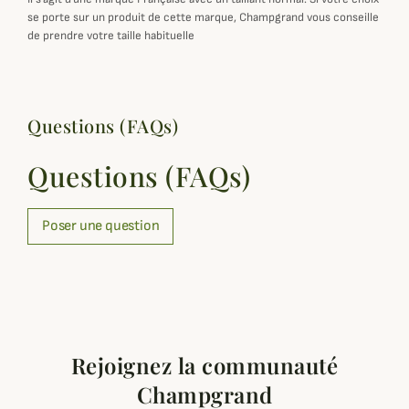
se porte sur un produit de cette marque, Champgrand vous conseille
de prendre votre taille habituelle
Questions (FAQs)
Questions (FAQs)
Poser une question
Rejoignez la communauté
Champgrand