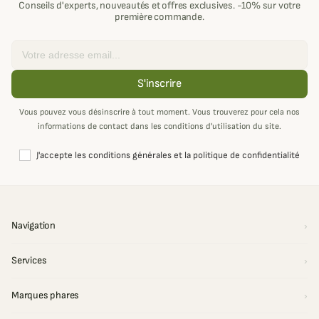
Conseils d'experts, nouveautés et offres exclusives. -10% sur votre
première commande.
Email
S'inscrire
Vous pouvez vous désinscrire à tout moment. Vous trouverez pour cela nos
informations de contact dans les conditions d'utilisation du site.
J'accepte les conditions générales et la politique de confidentialité
Navigation
Services
Marques phares