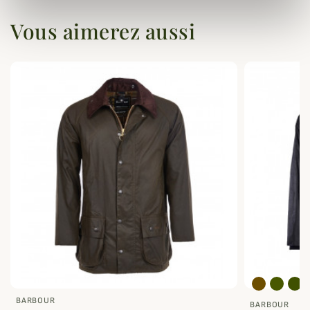
Vous aimerez aussi
BARBOUR
BARBOUR