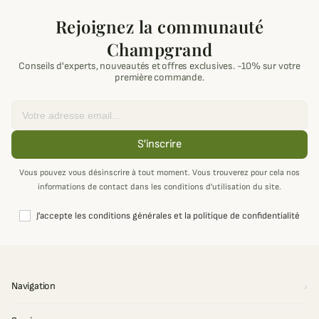
Rejoignez la communauté
Champgrand
Conseils d'experts, nouveautés et offres exclusives. -10% sur votre
première commande.
Email
S'inscrire
Vous pouvez vous désinscrire à tout moment. Vous trouverez pour cela nos
informations de contact dans les conditions d'utilisation du site.
J'accepte les conditions générales et la politique de confidentialité
Navigation