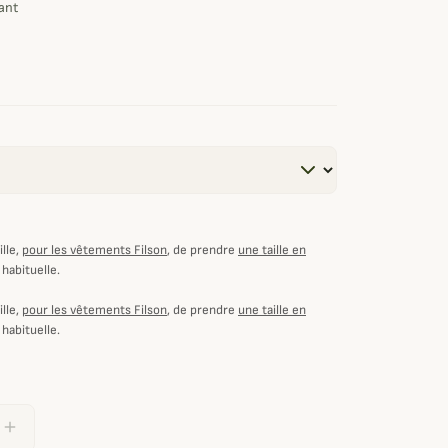
ant
lle,
pour les vêtements Filson
, de prendre
une taille en
 habituelle.
lle,
pour les vêtements Filson
, de prendre
une taille en
 habituelle.
add