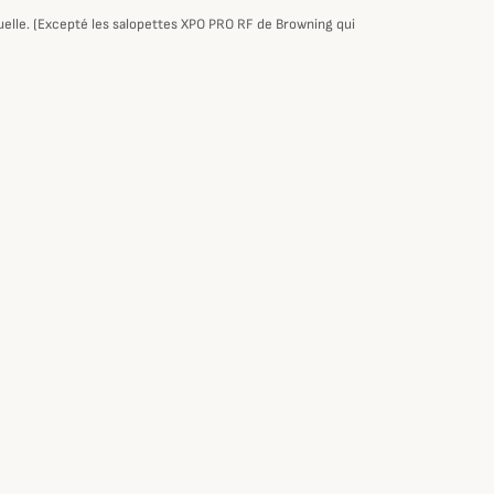
tuelle. (Excepté les salopettes XPO PRO RF de Browning qui