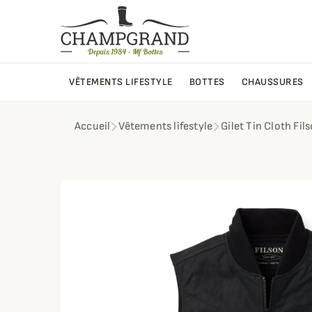
VÊTEMENTS LIFESTYLE
BOTTES
CHAUSSURES
Accueil
Vêtements lifestyle
Gilet Tin Cloth Fil