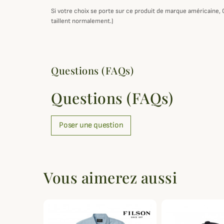
Si votre choix se porte sur ce produit de marque américaine,
taillent normalement.)
Questions (FAQs)
Questions (FAQs)
Poser une question
Vous aimerez aussi