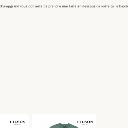
 Champgrand vous conseille de prendre une taille
en dessous
de votre taille habi