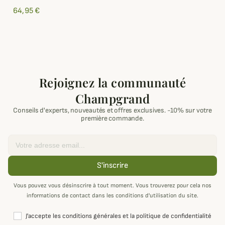
64,95 €
Rejoignez la communauté
Champgrand
Conseils d'experts, nouveautés et offres exclusives. -10% sur votre
première commande.
Email
S'inscrire
Vous pouvez vous désinscrire à tout moment. Vous trouverez pour cela nos
informations de contact dans les conditions d'utilisation du site.
J'accepte les conditions générales et la politique de confidentialité