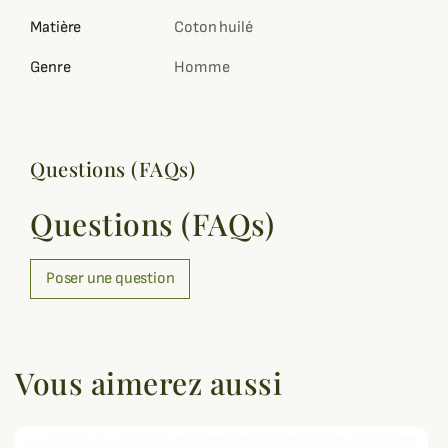
Matière
Coton huilé
Genre
Homme
Questions (FAQs)
Questions (FAQs)
Poser une question
Vous aimerez aussi