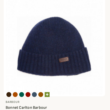
BARBOUR
Bonnet Carlton Barbour