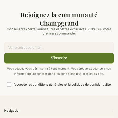
Rejoignez la communauté
Champgrand
Conseils d'experts, nouveautés et offres exclusives. -10% sur votre
première commande.
Email
S'inscrire
Vous pouvez vous désinscrire à tout moment. Vous trouverez pour cela nos
informations de contact dans les conditions d'utilisation du site.
J'accepte les conditions générales et la politique de confidentialité
Navigation