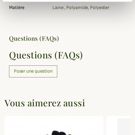
Matière
Laine , Polyamide, Polyester
Questions (FAQs)
Questions (FAQs)
Poser une question
Vous aimerez aussi