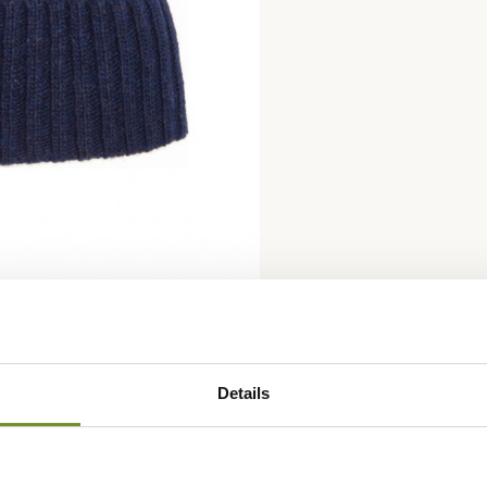
Details