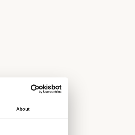
About