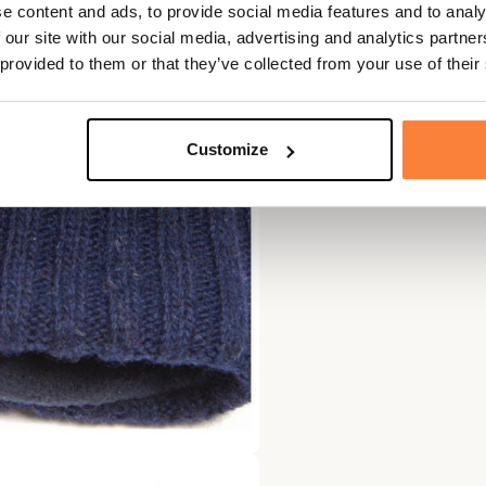
e content and ads, to provide social media features and to analy
 our site with our social media, advertising and analytics partn
 provided to them or that they’ve collected from your use of their
Customize