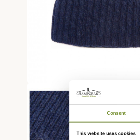
Consent
This website uses cookies