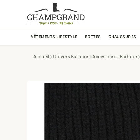
VÊTEMENTS LIFESTYLE
BOTTES
CHAUSSURES
Accueil
Univers Barbour
Accessoires Barbour