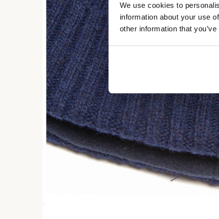
We use cookies to personalis
information about your use of
other information that you’ve