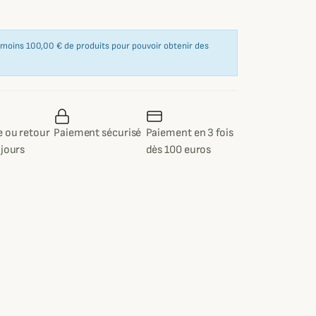
u moins 100,00 € de produits pour pouvoir obtenir des
 ou retour
Paiement sécurisé
Paiement en 3 fois
 jours
dès 100 euros