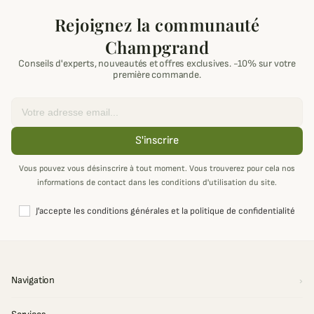
Rejoignez la communauté
Champgrand
Conseils d'experts, nouveautés et offres exclusives. -10% sur votre
première commande.
Email
S'inscrire
Vous pouvez vous désinscrire à tout moment. Vous trouverez pour cela nos
informations de contact dans les conditions d'utilisation du site.
J'accepte les conditions générales et la politique de confidentialité
Navigation