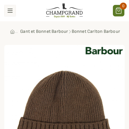
0
Gant et Bonnet Barbour
Bonnet Carlton Barbour