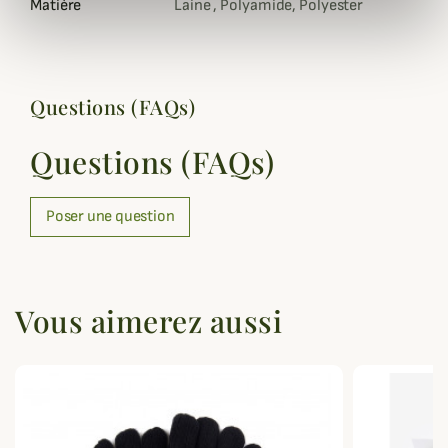
Matière
Laine , Polyamide, Polyester
Questions (FAQs)
Questions (FAQs)
Poser une question
Vous aimerez aussi