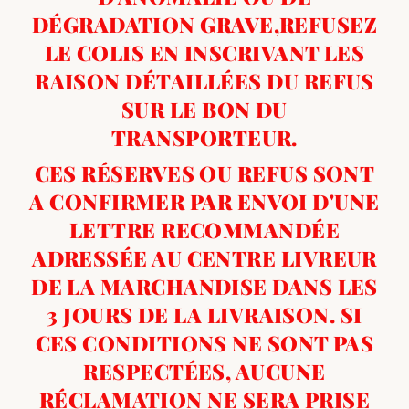
DÉGRADATION GRAVE,REFUSEZ
LE COLIS EN INSCRIVANT LES
RAISON DÉTAILLÉES DU REFUS
SUR LE BON DU
TRANSPORTEUR.
CES RÉSERVES OU REFUS SONT
A CONFIRMER PAR ENVOI D'UNE
LETTRE RECOMMANDÉE
ADRESSÉE AU CENTRE LIVREUR
DE LA MARCHANDISE DANS LES
3 JOURS DE LA LIVRAISON. SI
CES CONDITIONS NE SONT PAS
RESPECTÉES, AUCUNE
RÉCLAMATION NE SERA PRISE