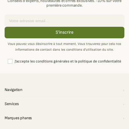
Conseils d'experts, nouveautés et offres exclusives. -10% sur votre
première commande.
Email
S'inscrire
Vous pouvez vous désinscrire à tout moment. Vous trouverez pour cela nos
informations de contact dans les conditions d'utilisation du site.
J'accepte les conditions générales et la politique de confidentialité
Navigation
Services
Marques phares