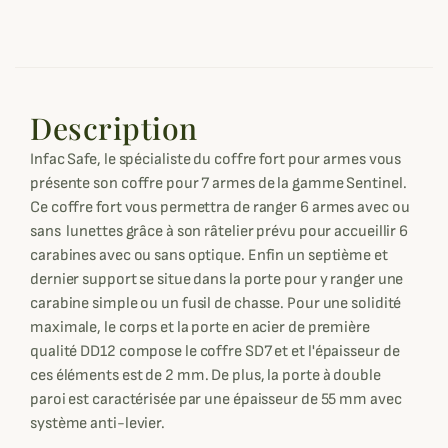
Description
Infac Safe, le spécialiste du coffre fort pour armes vous
présente son coffre pour 7 armes de la gamme Sentinel.
Ce coffre fort vous permettra de ranger 6 armes avec ou
sans lunettes grâce à son râtelier prévu pour accueillir 6
carabines avec ou sans optique. Enfin un septième et
dernier support se situe dans la porte pour y ranger une
carabine simple ou un fusil de chasse. Pour une solidité
maximale, le corps et la porte en acier de première
qualité DD12 compose le coffre SD7 et et l'épaisseur de
ces éléments est de 2 mm. De plus, la porte à double
paroi est caractérisée par une épaisseur de 55 mm avec
système anti-levier.