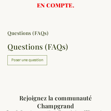
EN COMPTE.
Questions (FAQs)
Questions (FAQs)
Poser une question
Rejoignez la communauté
Champgrand