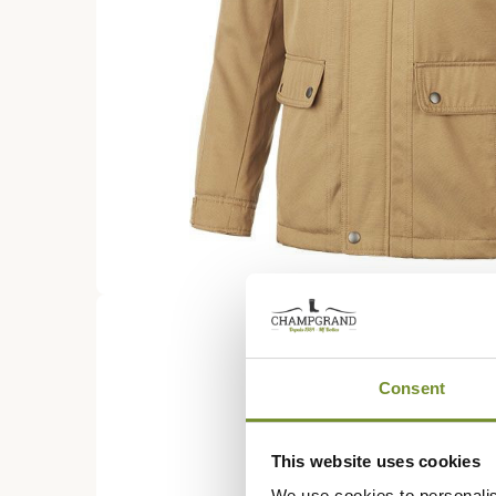
Consent
This website uses cookies
We use cookies to personalis