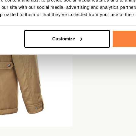
 our site with our social media, advertising and analytics partn
 provided to them or that they’ve collected from your use of their
Customize