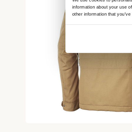
information about your use of
other information that you’ve