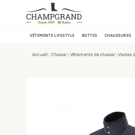
VÊTEMENTS LIFESTYLE
BOTTES
CHAUSSURES
Accueil
Chasse
Vêtements de chasse
Vestes 