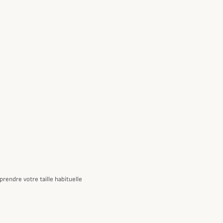
rendre votre taille habituelle