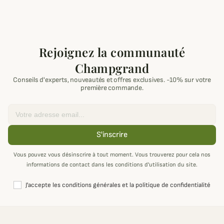
Rejoignez la communauté
Champgrand
Conseils d'experts, nouveautés et offres exclusives. -10% sur votre
première commande.
Email
S'inscrire
Vous pouvez vous désinscrire à tout moment. Vous trouverez pour cela nos
informations de contact dans les conditions d'utilisation du site.
J'accepte les conditions générales et la politique de confidentialité