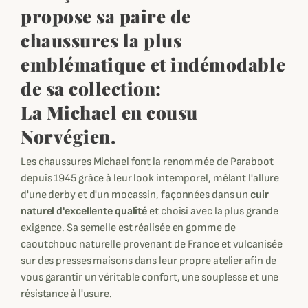
propose sa paire de
chaussures la plus
emblématique et indémodable
de sa collection:
La Michael en cousu
Norvégien.
Les chaussures Michael font la renommée de Paraboot
depuis 1945 grâce à leur look intemporel, mêlant l'allure
d'une derby et d'un mocassin, façonnées dans un
cuir
naturel d'excellente qualité
et choisi avec la plus grande
exigence. Sa semelle est réalisée en gomme de
caoutchouc naturelle provenant de France et vulcanisée
sur des presses maisons dans leur propre atelier afin de
vous garantir un véritable confort, une souplesse et une
résistance à l'usure.