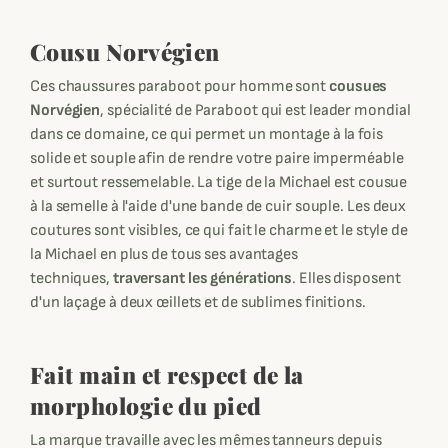
Cousu Norvégien
Ces chaussures paraboot pour homme sont
cousues
Norvégien
, spécialité de Paraboot qui est leader mondial
dans ce domaine, ce qui permet un montage à la fois
solide et souple afin de rendre votre paire imperméable
et surtout ressemelable. La tige de la Michael est cousue
à la semelle à l'aide d'une bande de cuir souple. Les deux
coutures sont visibles, ce qui fait le charme et le style de
la Michael en plus de tous ses avantages
techniques,
traversant les générations
. Elles disposent
d'un laçage à deux œillets et de sublimes finitions.
Fait main et respect de la
morphologie du pied
La marque travaille avec les mêmes tanneurs depuis