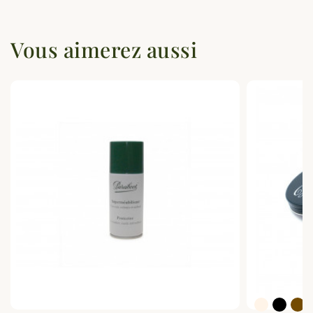
Vous aimerez aussi