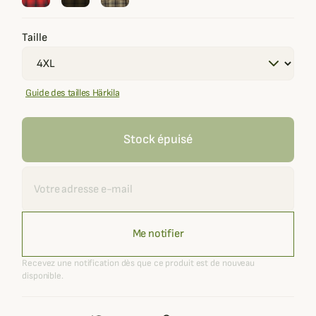
Taille
Guide des tailles Härkila
Stock épuisé
Recevoir une alerte
Me notifier
Recevez une notification dès que ce produit est de nouveau
disponible.