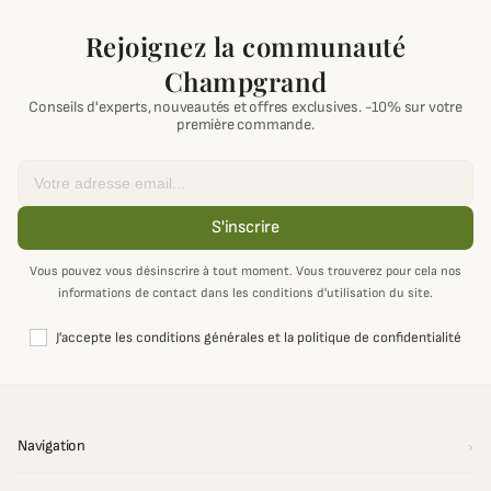
Rejoignez la communauté
Champgrand
Conseils d'experts, nouveautés et offres exclusives. -10% sur votre
première commande.
Email
S'inscrire
Vous pouvez vous désinscrire à tout moment. Vous trouverez pour cela nos
informations de contact dans les conditions d'utilisation du site.
J'accepte les conditions générales et la politique de confidentialité
Navigation