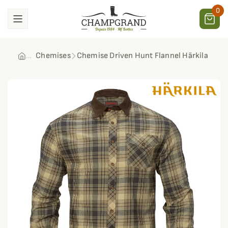
0
Chemises
Chemise Driven Hunt Flannel Härkila