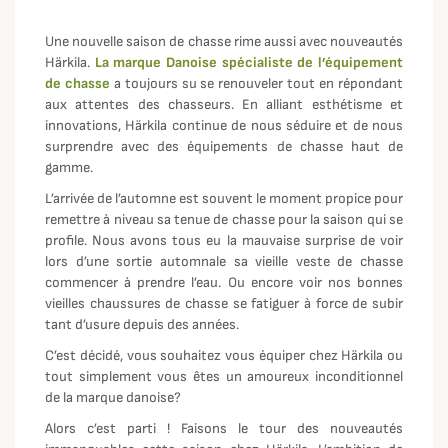
Une nouvelle saison de chasse rime aussi avec nouveautés
Härkila.
La marque Danoise spécialiste de l’équipement
de chasse
a toujours su se renouveler tout en répondant
aux attentes des chasseurs. En alliant esthétisme et
innovations, Härkila continue de nous séduire et de nous
surprendre avec des équipements de chasse haut de
gamme.
L’arrivée de l’automne est souvent le moment propice pour
remettre à niveau sa tenue de chasse pour la saison qui se
profile. Nous avons tous eu la mauvaise surprise de voir
lors d’une sortie automnale sa vieille veste de chasse
commencer à prendre l’eau. Ou encore voir nos bonnes
vieilles chaussures de chasse se fatiguer à force de subir
tant d’usure depuis des années.
C’est décidé, vous souhaitez vous équiper chez Härkila ou
tout simplement vous êtes un amoureux inconditionnel
de la marque danoise?
Alors c’est parti ! Faisons le tour des nouveautés