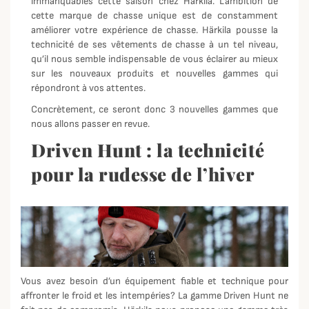
immanquables cette saison chez Härkila. L’ambition de
cette marque de chasse unique est de constamment
améliorer votre expérience de chasse. Härkila pousse la
technicité de ses vêtements de chasse à un tel niveau,
qu’il nous semble indispensable de vous éclairer au mieux
sur les nouveaux produits et nouvelles gammes qui
répondront à vos attentes.
Concrètement, ce seront donc 3 nouvelles gammes que
nous allons passer en revue.
Driven Hunt : la technicité
pour la rudesse de l’hiver
Vous avez besoin d’un équipement fiable et technique pour
affronter le froid et les intempéries? La gamme Driven Hunt ne