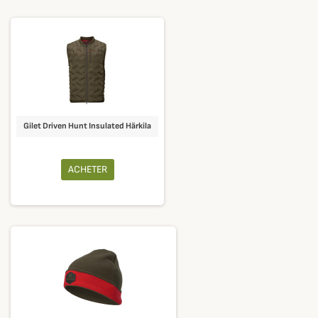
Gilet Driven Hunt Insulated Härkila
ACHETER