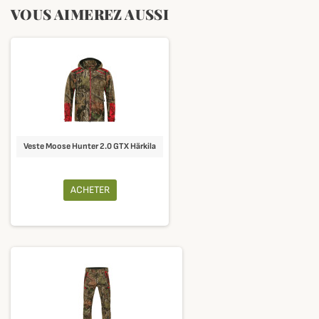
VOUS AIMEREZ AUSSI
Veste Moose Hunter 2.0 GTX Härkila
ACHETER