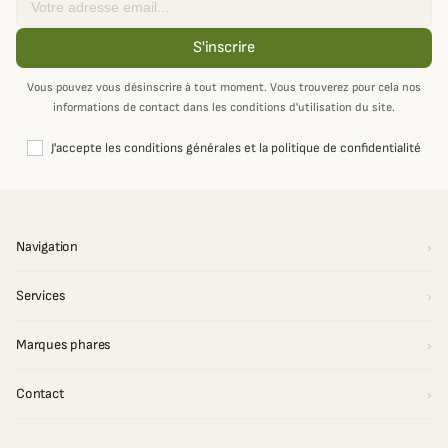
S'inscrire
Vous pouvez vous désinscrire à tout moment. Vous trouverez pour cela nos
informations de contact dans les conditions d'utilisation du site.
J'accepte les conditions générales et la politique de confidentialité
Navigation
Services
Marques phares
Contact