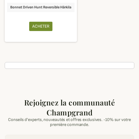
Bonnet Driven Hunt Reversible Härkila
ACHETER
Rejoignez la communauté
Champgrand
Conseils d'experts, nouveautés et offres exclusives. -10% sur votre
première commande.
Email