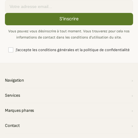
Email
S'inscrire
Vous pouvez vous désinscrire à tout moment. Vous trouverez pour cela nos
informations de contact dans les conditions d'utilisation du site.
J'accepte les conditions générales et la politique de confidentialité
Navigation
Services
Marques phares
Contact