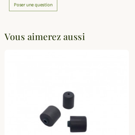
Poser une question
Vous aimerez aussi