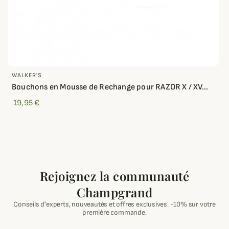
WALKER'S
Bouchons en Mousse de Rechange pour RAZOR X / XV...
19,95 €
Rejoignez la communauté
Champgrand
Conseils d'experts, nouveautés et offres exclusives. -10% sur votre
première commande.