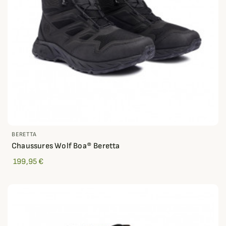
BERETTA
Chaussures Wolf Boa® Beretta
199,95 €