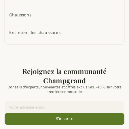
Chaussons
Entretien des chaussures
Rejoignez la communauté
Champgrand
Conseils d'experts, nouveautés et offres exclusives. -10% sur votre
première commande.
Email
S'inscrire