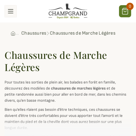
0
Chaussures
Chaussures de Marche Légères
Chaussures de Marche
Légères
Pour toutes les sorties de plein air, les balades en forêt en famille,
découvrez des modèles de
chaussures de marches légères
et de
petite randonnée aussi bien pour aller en bord de mer, dans les chemins
divers, qu'en basse montagne.
Bien qu'elles n'aient pas besoin d'être techniques, ces chaussures se
doivent d'être très confortables pour vous apporter tout l'amorti et le
maintien du pied et de la cheville dont vous aurez besoin sur une plus
longue durée.