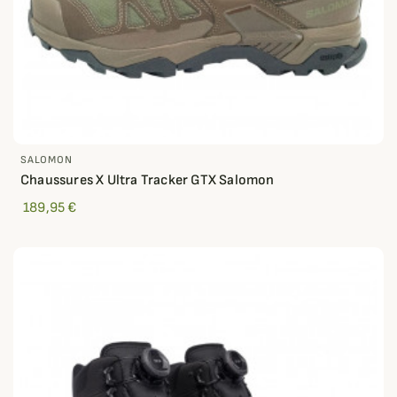
SALOMON
Chaussures X Ultra Tracker GTX Salomon
189,95 €