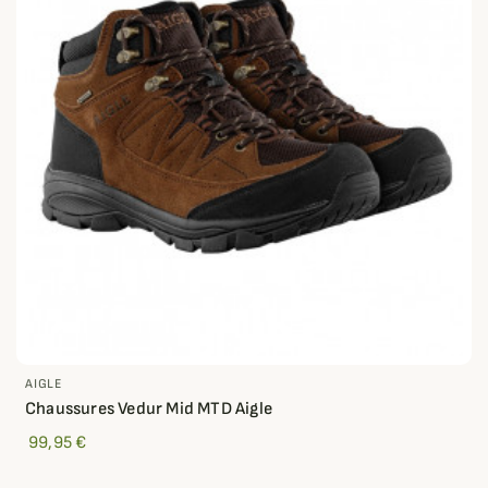
AIGLE
Chaussures Vedur Mid MTD Aigle
99,95 €