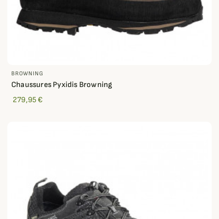
BROWNING
Chaussures Pyxidis Browning
279,95 €