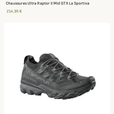
Chaussures Ultra Raptor II Mid GTX La Sportiva
214,95 €