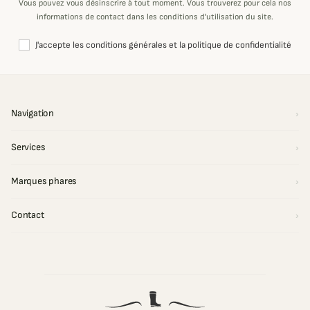
Vous pouvez vous désinscrire à tout moment. Vous trouverez pour cela nos
informations de contact dans les conditions d'utilisation du site.
J'accepte les conditions générales et la politique de confidentialité
Navigation
Services
Marques phares
Contact