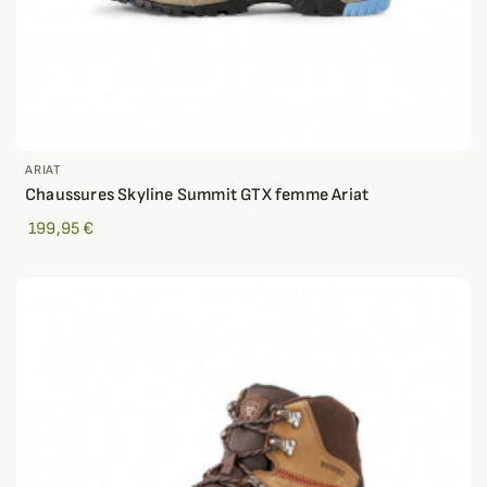
ARIAT
Chaussures Skyline Summit GTX femme Ariat
199,95 €