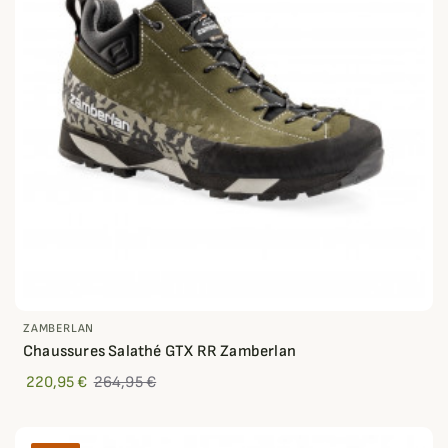
ZAMBERLAN
Chaussures Salathé GTX RR Zamberlan
220,95 €
264,95 €