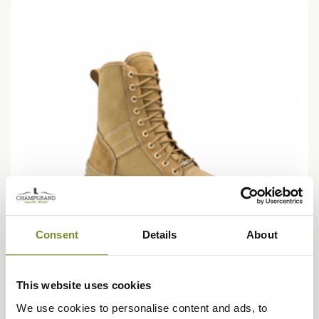
Consent
Details
About
This website uses cookies
We use cookies to personalise content and ads, to
CRISPI