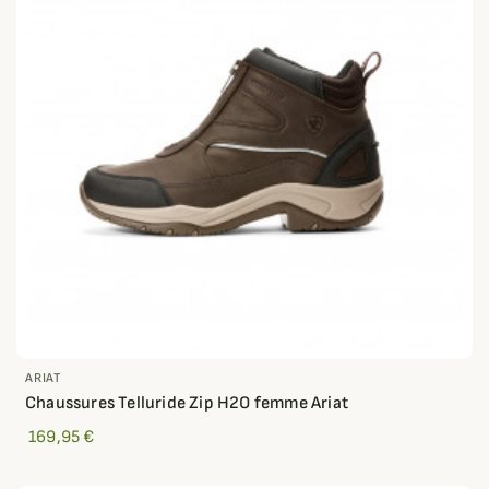
ARIAT
Chaussures Telluride Zip H2O femme Ariat
169,95 €