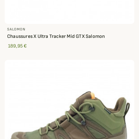
SALOMON
Chaussures X Ultra Tracker Mid GTX Salomon
189,95 €