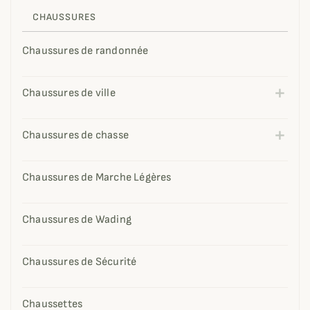
CHAUSSURES
Chaussures de randonnée
Chaussures de ville
Chaussures de chasse
Chaussures de Marche Légères
Chaussures de Wading
Chaussures de Sécurité
Chaussettes