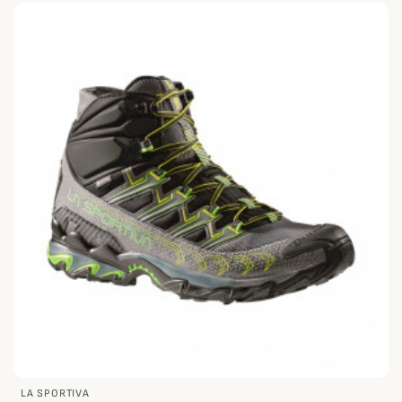
LA SPORTIVA