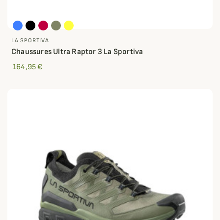
LA SPORTIVA
Chaussures Ultra Raptor 3 La Sportiva
164,95 €