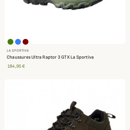
LA SPORTIVA
Chaussures Ultra Raptor 3 GTX La Sportiva
184,95 €