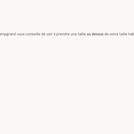
ampgrand vous conseille de voir à prendre une taille
au dessus
de votre taille hab