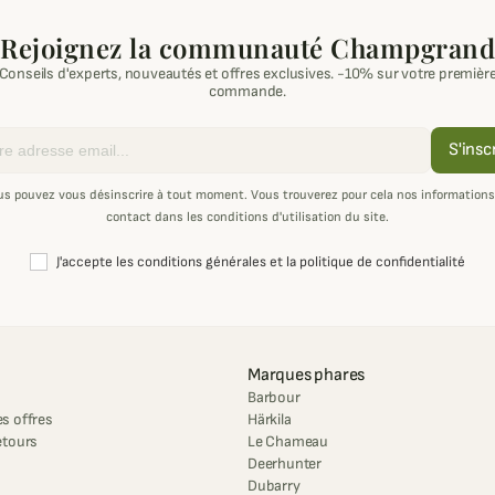
Rejoignez la communauté Champgrand
Conseils d'experts, nouveautés et offres exclusives. -10% sur votre premièr
commande.
S'insc
us pouvez vous désinscrire à tout moment. Vous trouverez pour cela nos informations
contact dans les conditions d'utilisation du site.
J'accepte les conditions générales et la politique de confidentialité
Marques phares
Barbour
s offres
Härkila
etours
Le Chameau
Deerhunter
Dubarry