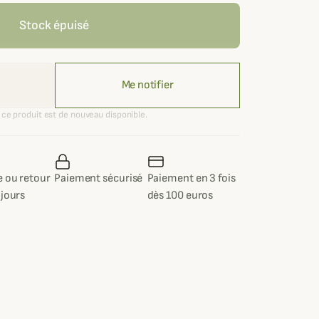
Stock épuisé
Me notifier
ce produit est de nouveau disponible.
 ou retour
Paiement sécurisé
Paiement en 3 fois
 jours
dès 100 euros