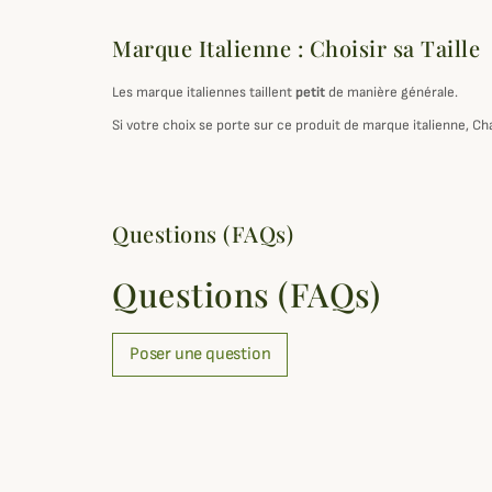
Marque Italienne : Choisir sa Taille
Les marque italiennes taillent
petit
de manière générale.
Si votre choix se porte sur ce produit de marque italienne, Ch
Questions (FAQs)
Questions (FAQs)
Poser une question