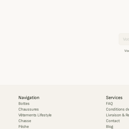
Email
Vo
Navigation
Services
Bottes
FAQ
Chaussures
Conditions de
Vêtements Lifestyle
Livraison & R
Chasse
Contact
Pêche
Blog