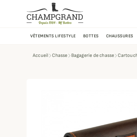
VÊTEMENTS LIFESTYLE
BOTTES
CHAUSSURES
Accueil
Chasse
Bagagerie de chasse
Cartouch