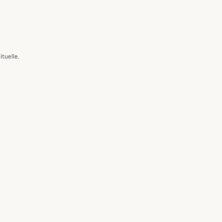
ituelle.