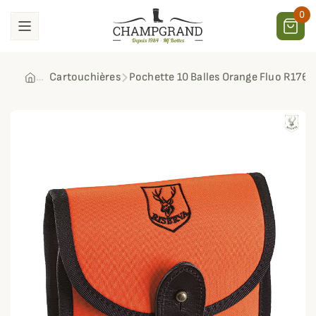
0
Cartouchières
Pochette 10 Balles Orange Fluo R1766