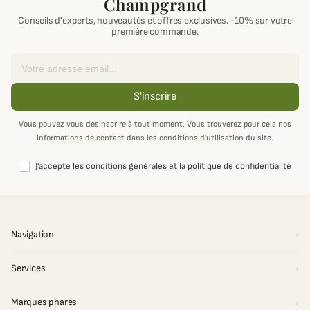
Champgrand
Conseils d'experts, nouveautés et offres exclusives. -10% sur votre
première commande.
Email
S'inscrire
Vous pouvez vous désinscrire à tout moment. Vous trouverez pour cela nos
informations de contact dans les conditions d'utilisation du site.
J'accepte les conditions générales et la politique de confidentialité
Navigation
Services
Marques phares