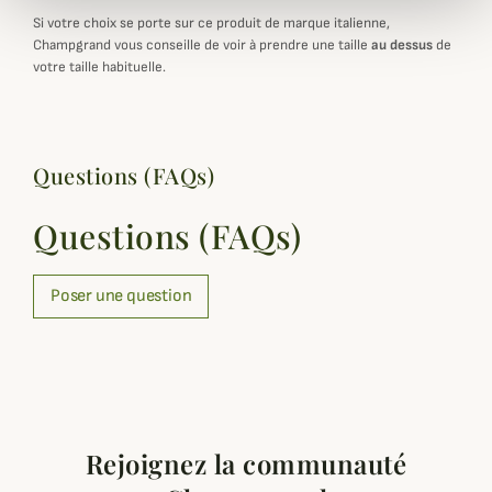
Si votre choix se porte sur ce produit de marque italienne,
Champgrand vous conseille de voir à prendre une taille
au dessus
de
votre taille habituelle.
Questions (FAQs)
Questions (FAQs)
Poser une question
Rejoignez la communauté