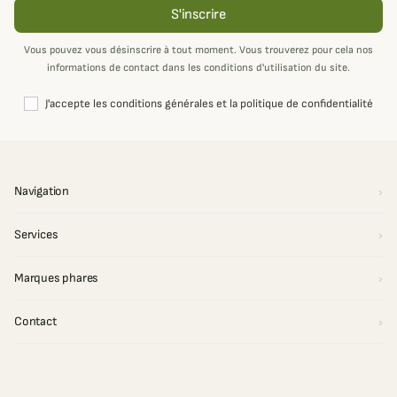
S'inscrire
Vous pouvez vous désinscrire à tout moment. Vous trouverez pour cela nos
informations de contact dans les conditions d'utilisation du site.
J'accepte les conditions générales et la politique de confidentialité
Navigation
Services
Marques phares
Contact