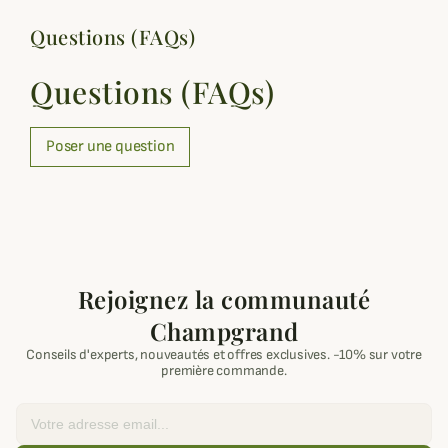
Questions (FAQs)
Questions (FAQs)
Poser une question
Rejoignez la communauté
Champgrand
Conseils d'experts, nouveautés et offres exclusives. -10% sur votre
première commande.
Email