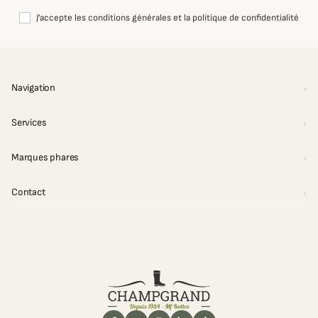
J'accepte les conditions générales et la politique de confidentialité
Navigation
Services
Marques phares
Contact