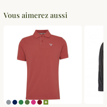
Vous aimerez aussi