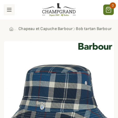
0
Chapeau et Capuche Barbour
Bob tartan Barbour