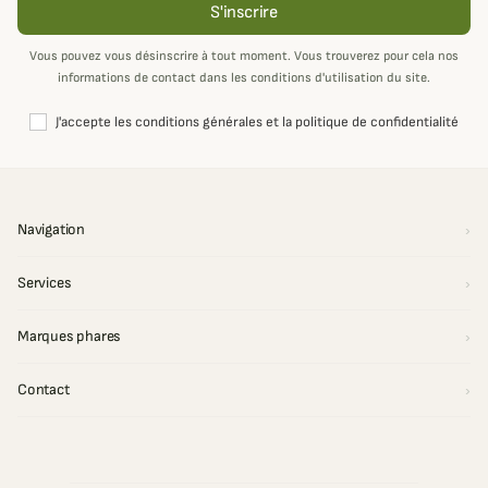
S'inscrire
Vous pouvez vous désinscrire à tout moment. Vous trouverez pour cela nos
informations de contact dans les conditions d'utilisation du site.
J'accepte les conditions générales et la politique de confidentialité
Navigation
Services
Marques phares
Contact