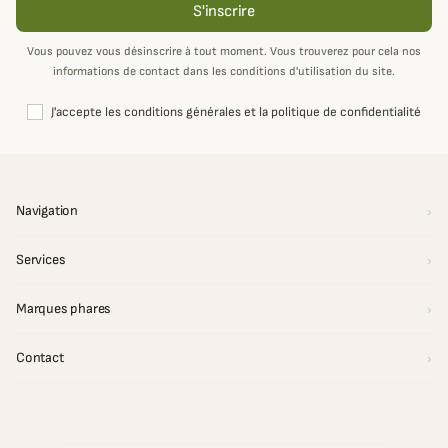
S'inscrire
Vous pouvez vous désinscrire à tout moment. Vous trouverez pour cela nos
informations de contact dans les conditions d'utilisation du site.
J'accepte les conditions générales et la politique de confidentialité
Navigation
Services
Marques phares
Contact