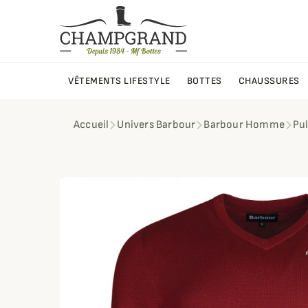
VÊTEMENTS LIFESTYLE
BOTTES
CHAUSSURES
Accueil
Univers Barbour
Barbour Homme
Pu