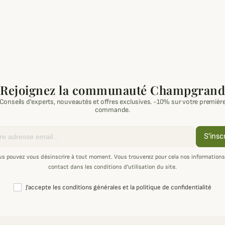
Rejoignez la communauté Champgrand
Conseils d'experts, nouveautés et offres exclusives. -10% sur votre premièr
commande.
S'insc
us pouvez vous désinscrire à tout moment. Vous trouverez pour cela nos informations
contact dans les conditions d'utilisation du site.
J'accepte les conditions générales et la politique de confidentialité