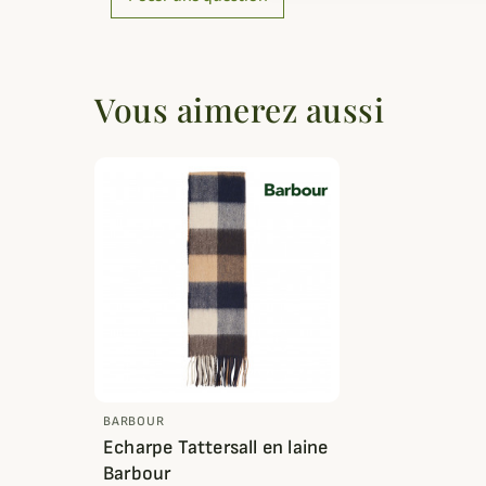
Vous aimerez aussi
BARBOUR
Echarpe Tattersall en laine
Barbour