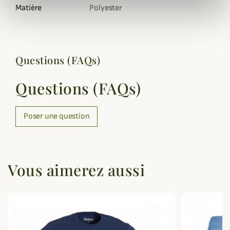
Matière
Polyester
Questions (FAQs)
Questions (FAQs)
Poser une question
Vous aimerez aussi