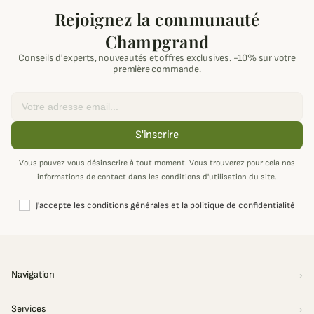
Rejoignez la communauté
Champgrand
Conseils d'experts, nouveautés et offres exclusives. -10% sur votre
première commande.
Email
S'inscrire
Vous pouvez vous désinscrire à tout moment. Vous trouverez pour cela nos
informations de contact dans les conditions d'utilisation du site.
J'accepte les conditions générales et la politique de confidentialité
Navigation
Services