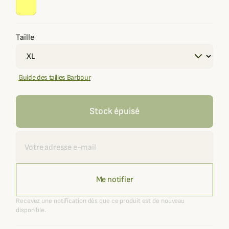
Taille
Guide des tailles Barbour
Stock épuisé
Recevoir une alerte
Me notifier
Recevez une notification dès que ce produit est de nouveau
disponible.